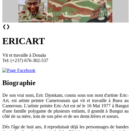
❮
❯
ERICART
Vit et travaille à Douala
Tel: (+237) 676-302-537
Biographie
De son vrai nom, Eric Djonkam, connu sous son nom d'artiste Eric-
Art, est artiste peintre Camerounais qui vit et travaille à Buea au
Cameroun. L'artiste peintre Eric-Art est né le 16 Mai 1977 à Bangui
d'une famille polygame de plusieurs enfants, il grandit à Bangui au
côté de sa mère, loin de son père et de ses demi-frères et soeurs.
Dès l'âge de huit ans, il reproduisait déjà les personnages de bandes