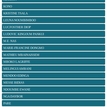
KONO
KRISTINE TSALA
LEUNA NOUMBIMBOO
LUCFOSTHER DIOP
LUDOVIC KINGOUM PANKUI
M.E. NAS
MARIE-FRANCINE DONGMO
MATHIEU MBAINAISSEM
MBOKO LAGRIFFE
MELINGUI AMBANI
MENDOO EDINGA
MESSE BIDIAS
NDOUMBE EWANE
NGA DAYBOR
PARE