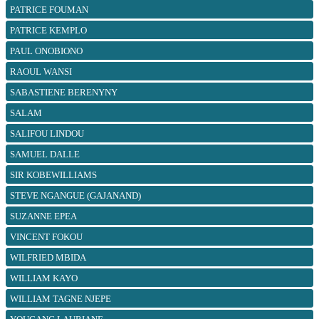
PATRICE FOUMAN
PATRICE KEMPLO
PAUL ONOBIONO
RAOUL WANSI
SABASTIENE BERENYNY
SALAM
SALIFOU LINDOU
SAMUEL DALLE
SIR KOBEWILLIAMS
STEVE NGANGUE (GAJANAND)
SUZANNE EPEA
VINCENT FOKOU
WILFRIED MBIDA
WILLIAM KAYO
WILLIAM TAGNE NJEPE