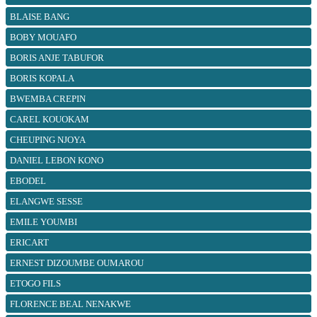
BLAISE BANG
BOBY MOUAFO
BORIS ANJE TABUFOR
BORIS KOPALA
BWEMBA CREPIN
CAREL KOUOKAM
CHEUPING NJOYA
DANIEL LEBON KONO
EBODEL
ELANGWE SESSE
EMILE YOUMBI
ERICART
ERNEST DIZOUMBE OUMAROU
ETOGO FILS
FLORENCE BEAL NENAKWE