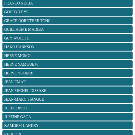
FRANCO NDIBA
GODDY LEYE
GRACE DOROTHEE TONG
GUILLAUME MADIBA
GUY WOUETE
HAKO HANKSON
HERVE MOMO
HERVE YAMGUEM
HERVE YOUMBI
JEAN EMATI
JEAN MICHEL DISSAKE
JEAN-MARC SIANGUE
JULES DISSO
JUSTINE GAGA
KAMDEM LANDRY
KEULION