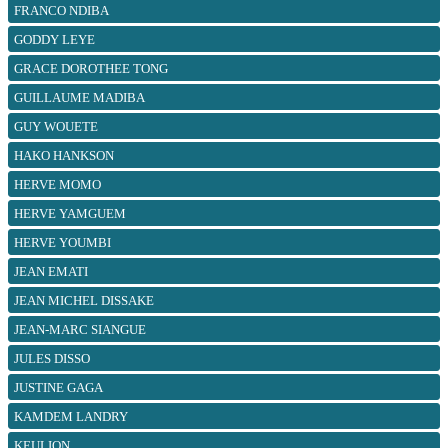
FRANCO NDIBA
GODDY LEYE
GRACE DOROTHEE TONG
GUILLAUME MADIBA
GUY WOUETE
HAKO HANKSON
HERVE MOMO
HERVE YAMGUEM
HERVE YOUMBI
JEAN EMATI
JEAN MICHEL DISSAKE
JEAN-MARC SIANGUE
JULES DISSO
JUSTINE GAGA
KAMDEM LANDRY
KEULION