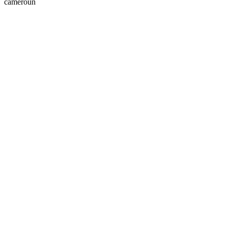
cameroun