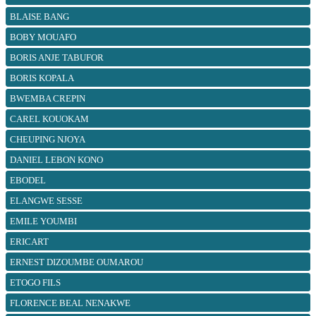
BLAISE BANG
BOBY MOUAFO
BORIS ANJE TABUFOR
BORIS KOPALA
BWEMBA CREPIN
CAREL KOUOKAM
CHEUPING NJOYA
DANIEL LEBON KONO
EBODEL
ELANGWE SESSE
EMILE YOUMBI
ERICART
ERNEST DIZOUMBE OUMAROU
ETOGO FILS
FLORENCE BEAL NENAKWE