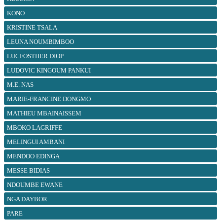
KONO
KRISTINE TSALA
LEUNA NOUMBIMBOO
LUCFOSTHER DIOP
LUDOVIC KINGOUM PANKUI
M.E. NAS
MARIE-FRANCINE DONGMO
MATHIEU MBAINAISSEM
MBOKO LAGRIFFE
MELINGUI AMBANI
MENDOO EDINGA
MESSE BIDIAS
NDOUMBE EWANE
NGA DAYBOR
PARE