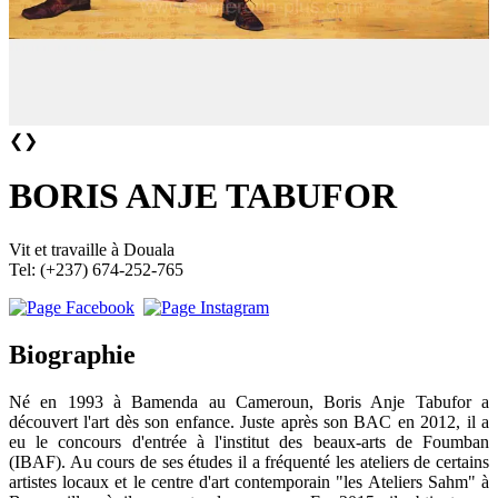
❮
❯
BORIS ANJE TABUFOR
Vit et travaille à Douala
Tel: (+237) 674-252-765
Biographie
Né en 1993 à Bamenda au Cameroun, Boris Anje Tabufor a
découvert l'art dès son enfance. Juste après son BAC en 2012, il a
eu le concours d'entrée à l'institut des beaux-arts de Foumban
(IBAF). Au cours de ses études il a fréquenté les ateliers de certains
artistes locaux et le centre d'art contemporain "les Ateliers Sahm" à