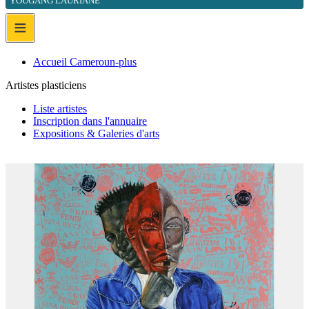
YOUGANG LAURIANE
≡
Accueil Cameroun-plus
Artistes plasticiens
Liste artistes
Inscription dans l'annuaire
Expositions & Galeries d'arts