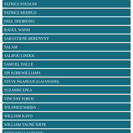
PATRICE FOUMAN
PATRICE KEMPLO
PAUL ONOBIONO
RAOUL WANSI
SABASTIENE BERENYNY
SALAM
SALIFOU LINDOU
SAMUEL DALLE
SIR KOBEWILLIAMS
STEVE NGANGUE (GAJANAND)
SUZANNE EPEA
VINCENT FOKOU
WILFRIED MBIDA
WILLIAM KAYO
WILLIAM TAGNE NJEPE