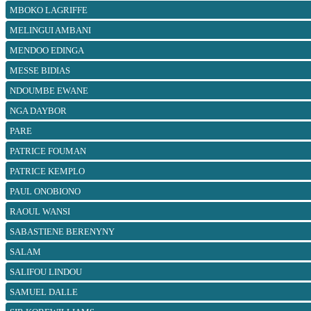
MBOKO LAGRIFFE
MELINGUI AMBANI
MENDOO EDINGA
MESSE BIDIAS
NDOUMBE EWANE
NGA DAYBOR
PARE
PATRICE FOUMAN
PATRICE KEMPLO
PAUL ONOBIONO
RAOUL WANSI
SABASTIENE BERENYNY
SALAM
SALIFOU LINDOU
SAMUEL DALLE