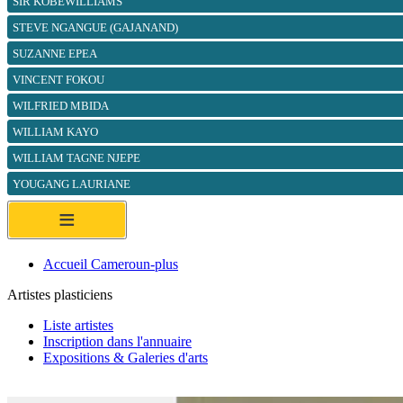
SIR KOBEWILLIAMS
STEVE NGANGUE (GAJANAND)
SUZANNE EPEA
VINCENT FOKOU
WILFRIED MBIDA
WILLIAM KAYO
WILLIAM TAGNE NJEPE
YOUGANG LAURIANE
≡
Accueil Cameroun-plus
Artistes plasticiens
Liste artistes
Inscription dans l'annuaire
Expositions & Galeries d'arts