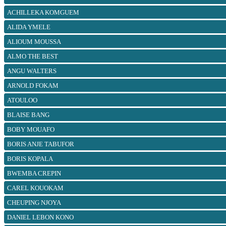
ACHILLEKA KOMGUEM
ALIDA YMELE
ALIOUM MOUSSA
ALMO THE BEST
ANGU WALTERS
ARNOLD FOKAM
ATOULOO
BLAISE BANG
BOBY MOUAFO
BORIS ANJE TABUFOR
BORIS KOPALA
BWEMBA CREPIN
CAREL KOUOKAM
CHEUPING NJOYA
DANIEL LEBON KONO