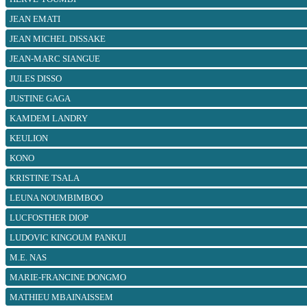
JEAN EMATI
JEAN MICHEL DISSAKE
JEAN-MARC SIANGUE
JULES DISSO
JUSTINE GAGA
KAMDEM LANDRY
KEULION
KONO
KRISTINE TSALA
LEUNA NOUMBIMBOO
LUCFOSTHER DIOP
LUDOVIC KINGOUM PANKUI
M.E. NAS
MARIE-FRANCINE DONGMO
MATHIEU MBAINAISSEM