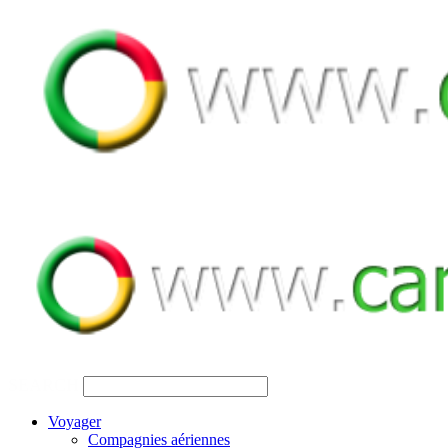
SEARCH
Voyager
Compagnies aériennes