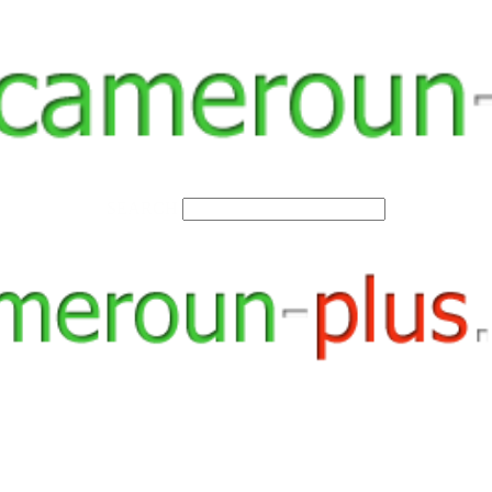
SEARCH