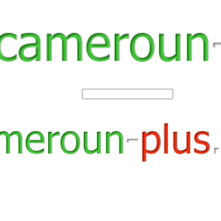
SEARCH