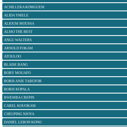
ACHILLEKA KOMGUEM
ALIDA YMELE
ALIOUM MOUSSA
ALMO THE BEST
ANGU WALTERS
ARNOLD FOKAM
ATOULOO
BLAISE BANG
BOBY MOUAFO
BORIS ANJE TABUFOR
BORIS KOPALA
BWEMBA CREPIN
CAREL KOUOKAM
CHEUPING NJOYA
DANIEL LEBON KONO