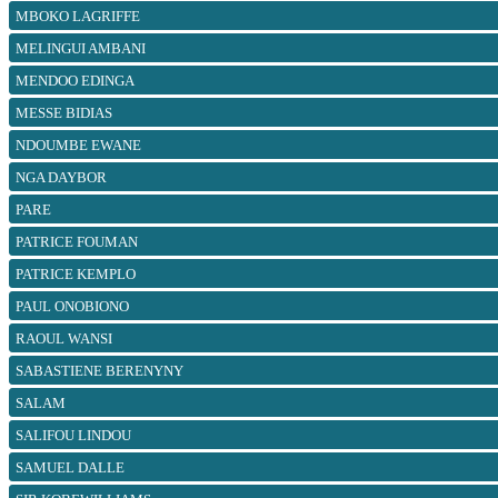
MBOKO LAGRIFFE
MELINGUI AMBANI
MENDOO EDINGA
MESSE BIDIAS
NDOUMBE EWANE
NGA DAYBOR
PARE
PATRICE FOUMAN
PATRICE KEMPLO
PAUL ONOBIONO
RAOUL WANSI
SABASTIENE BERENYNY
SALAM
SALIFOU LINDOU
SAMUEL DALLE