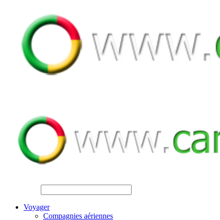
SEARCH
Voyager
Compagnies aériennes