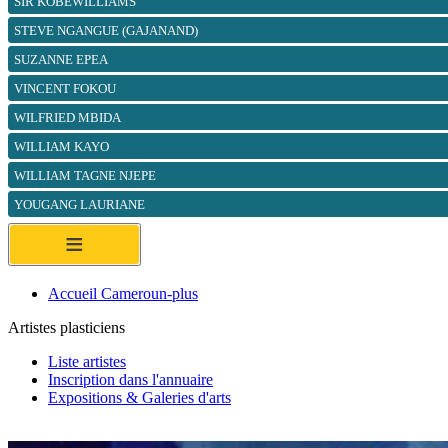
SIR KOBEWILLIAMS
STEVE NGANGUE (GAJANAND)
SUZANNE EPEA
VINCENT FOKOU
WILFRIED MBIDA
WILLIAM KAYO
WILLIAM TAGNE NJEPE
YOUGANG LAURIANE
≡
Accueil Cameroun-plus
Artistes plasticiens
Liste artistes
Inscription dans l'annuaire
Expositions & Galeries d'arts