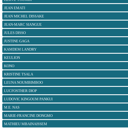
JEAN EMATI
JEAN MICHEL DISSAKE
JEAN-MARC SIANGUE
JULES DISSO
JUSTINE GAGA
KAMDEM LANDRY
KEULION
KONO
KRISTINE TSALA
LEUNA NOUMBIMBOO
LUCFOSTHER DIOP
LUDOVIC KINGOUM PANKUI
M.E. NAS
MARIE-FRANCINE DONGMO
MATHIEU MBAINAISSEM