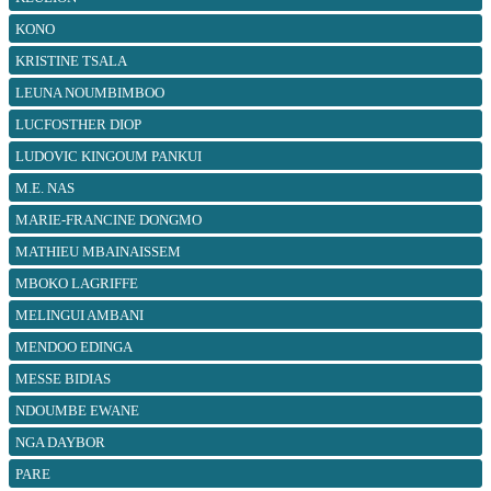
KONO
KRISTINE TSALA
LEUNA NOUMBIMBOO
LUCFOSTHER DIOP
LUDOVIC KINGOUM PANKUI
M.E. NAS
MARIE-FRANCINE DONGMO
MATHIEU MBAINAISSEM
MBOKO LAGRIFFE
MELINGUI AMBANI
MENDOO EDINGA
MESSE BIDIAS
NDOUMBE EWANE
NGA DAYBOR
PARE