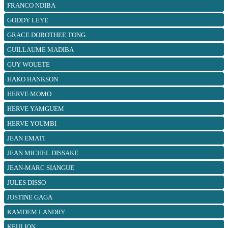
FRANCO NDIBA
GODDY LEYE
GRACE DOROTHEE TONG
GUILLAUME MADIBA
GUY WOUETE
HAKO HANKSON
HERVE MOMO
HERVE YAMGUEM
HERVE YOUMBI
JEAN EMATI
JEAN MICHEL DISSAKE
JEAN-MARC SIANGUE
JULES DISSO
JUSTINE GAGA
KAMDEM LANDRY
KEULION