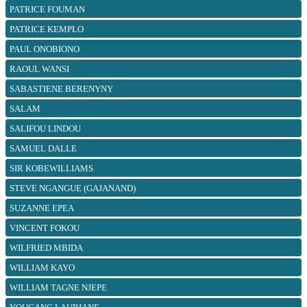
PATRICE FOUMAN
PATRICE KEMPLO
PAUL ONOBIONO
RAOUL WANSI
SABASTIENE BERENYNY
SALAM
SALIFOU LINDOU
SAMUEL DALLE
SIR KOBEWILLIAMS
STEVE NGANGUE (GAJANAND)
SUZANNE EPEA
VINCENT FOKOU
WILFRIED MBIDA
WILLIAM KAYO
WILLIAM TAGNE NJEPE