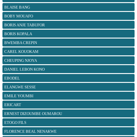
BLAISE BANG
BOBY MOUAFO
BORIS ANJE TABUFOR
BORIS KOPALA
BWEMBA CREPIN
CAREL KOUOKAM
CHEUPING NJOYA
DANIEL LEBON KONO
EBODEL
ELANGWE SESSE
EMILE YOUMBI
ERICART
ERNEST DIZOUMBE OUMAROU
ETOGO FILS
FLORENCE BEAL NENAKWE