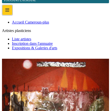
YOUGANG LAURIANE
≡
Accueil Cameroun-plus
Artistes plasticiens
Liste artistes
Inscription dans l'annuaire
Expositions & Galeries d'arts