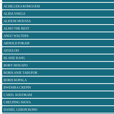
ACHILLEKA KOMGUEM
ALIDA YMELE
ALIOUM MOUSSA
ALMO THE BEST
ANGU WALTERS
ARNOLD FOKAM
ATOULOO
BLAISE BANG
BOBY MOUAFO
BORIS ANJE TABUFOR
BORIS KOPALA
BWEMBA CREPIN
CAREL KOUOKAM
CHEUPING NJOYA
DANIEL LEBON KONO