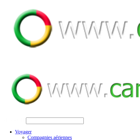
SEARCH
Voyager
Compagnies aériennes