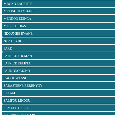
MBOKO LAGRIFFE
MELINGUI AMBANI
MENDOO EDINGA
MESSE BIDIAS
NDOUMBE EWANE
NGA DAYBOR
PARE
PATRICE FOUMAN
PATRICE KEMPLO
PAUL ONOBIONO
RAOUL WANSI
SABASTIENE BERENYNY
SALAM
SALIFOU LINDOU
SAMUEL DALLE