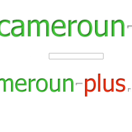
SEARCH