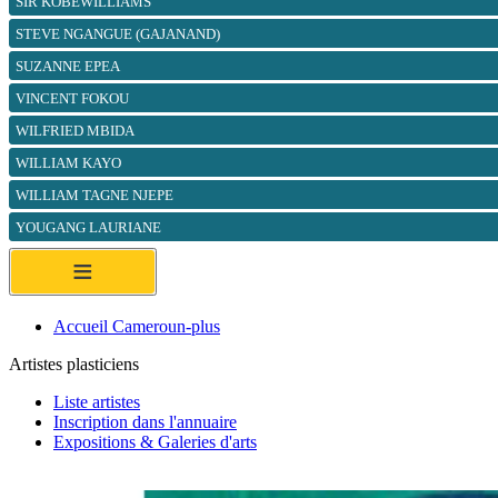
SIR KOBEWILLIAMS
STEVE NGANGUE (GAJANAND)
SUZANNE EPEA
VINCENT FOKOU
WILFRIED MBIDA
WILLIAM KAYO
WILLIAM TAGNE NJEPE
YOUGANG LAURIANE
≡
Accueil Cameroun-plus
Artistes plasticiens
Liste artistes
Inscription dans l'annuaire
Expositions & Galeries d'arts