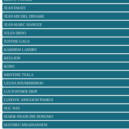
JEAN EMATI
JEAN MICHEL DISSAKE
JEAN-MARC SIANGUE
JULES DISSO
JUSTINE GAGA
KAMDEM LANDRY
KEULION
KONO
KRISTINE TSALA
LEUNA NOUMBIMBOO
LUCFOSTHER DIOP
LUDOVIC KINGOUM PANKUI
M.E. NAS
MARIE-FRANCINE DONGMO
MATHIEU MBAINAISSEM