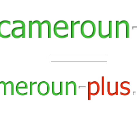
SEARCH