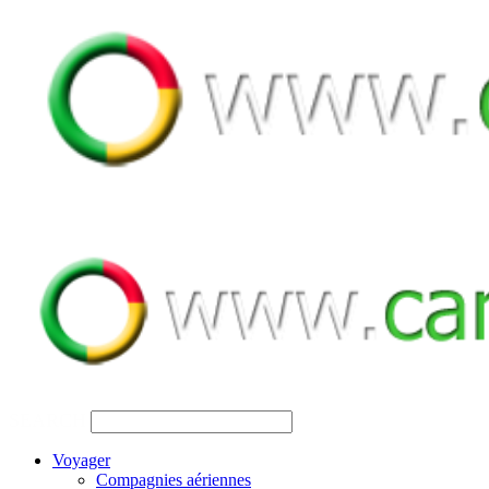
SEARCH
Voyager
Compagnies aériennes