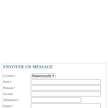
ENVOYER UN MESSAGE
Civilité
*
Nom
*
Prénom
*
Société
Téléphone
*
Email
*