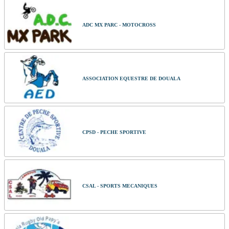
ADC MX PARC - MOTOCROSS
ASSOCIATION EQUESTRE DE DOUALA
CPSD - PECHE SPORTIVE
CSAL - SPORTS MECANIQUES