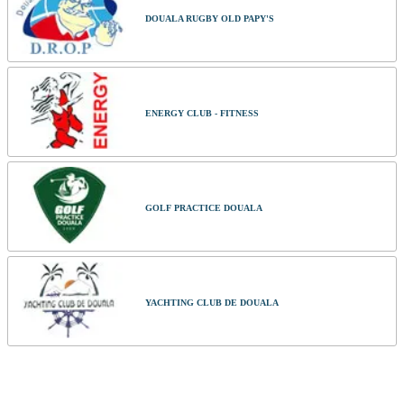
DOUALA RUGBY OLD PAPY'S
ENERGY CLUB - FITNESS
GOLF PRACTICE DOUALA
YACHTING CLUB DE DOUALA