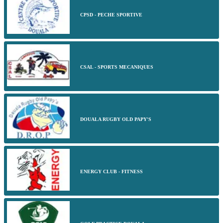
CPSD - PECHE SPORTIVE
CSAL - SPORTS MECANIQUES
DOUALA RUGBY OLD PAPY'S
ENERGY CLUB - FITNESS