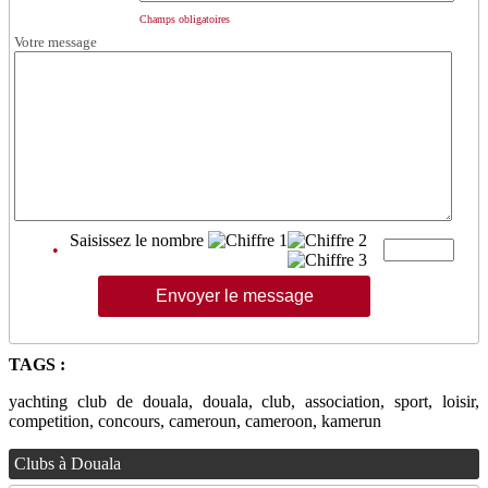
Champs obligatoires
Votre message
Saisissez le nombre
•
TAGS :
yachting club de douala, douala, club, association, sport, loisir,
competition, concours, cameroun, cameroon, kamerun
Clubs à Douala