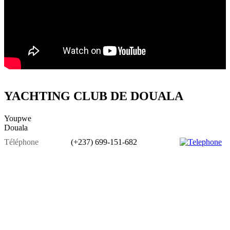
YACHTING CLUB DE DOUALA
Youpwe
Douala
Téléphone
(+237) 699-151-682