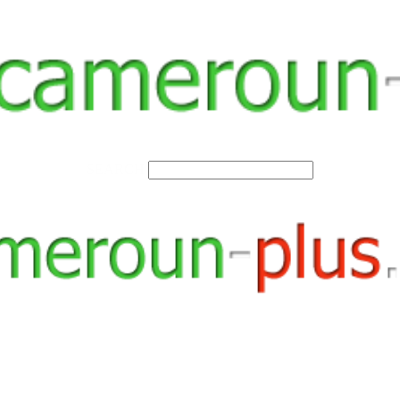
SEARCH