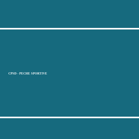
CPSD - PECHE SPORTIVE