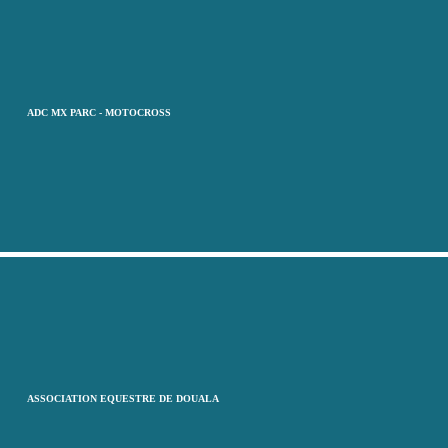
ADC MX PARC - MOTOCROSS
ASSOCIATION EQUESTRE DE DOUALA