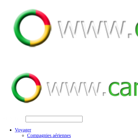
SEARCH
Voyager
Compagnies aériennes