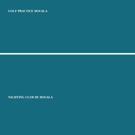
GOLF PRACTICE DOUALA
YACHTING CLUB DE DOUALA