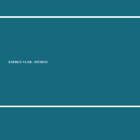
ENERGY CLUB - FITNESS