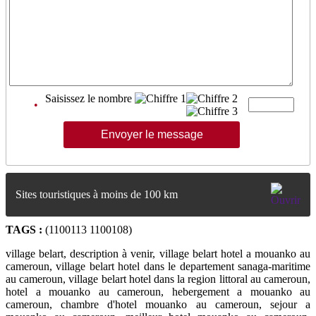
Saisissez le nombre
•
Sites touristiques à moins de 100 km
TAGS :
(1100113 1100108)
village belart, description à venir, village belart hotel a mouanko au
cameroun, village belart hotel dans le departement sanaga-maritime
au cameroun, village belart hotel dans la region littoral au cameroun,
hotel a mouanko au cameroun, hebergement a mouanko au
cameroun, chambre d'hotel mouanko au cameroun, sejour a