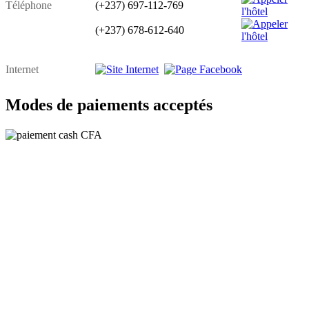
Téléphone
(+237) 697-112-769
(+237) 678-612-640
Internet
Modes de paiements acceptés