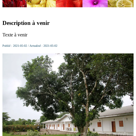
Description à venir
Texte à venir
Publié : 2021-05-02 / Actualisé : 2021-05-02