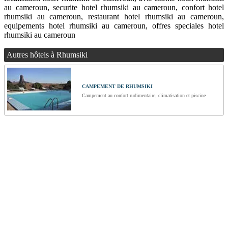
au cameroun, securite hotel rhumsiki au cameroun, confort hotel
rhumsiki au cameroun, restaurant hotel rhumsiki au cameroun,
equipements hotel rhumsiki au cameroun, offres speciales hotel
rhumsiki au cameroun
Autres hôtels à Rhumsiki
CAMPEMENT DE RHUMSIKI
Campement au confort rudimentaire, climatisation et piscine