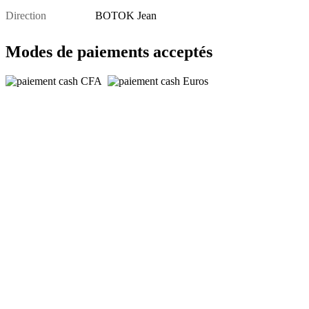
Direction
BOTOK Jean
Modes de paiements acceptés