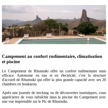
Campement au confort rudimentaire, climatisation
et piscine
Le Campement de Rhumsiki offre un confort rudimentaire mais
efficace. Autonome en eau et en électricité, c'est la structure
d'accueil de Rhumsiki qui offre la plus grande capacité avec ses 20
chambres en boukarou.
Après une journée de trecking ou de découvertes touristiques, vous
apprécierez de vous rafraîchir dans la piscine du Campement avec
une vue imprenable sur le Pic de Rhumsiki.