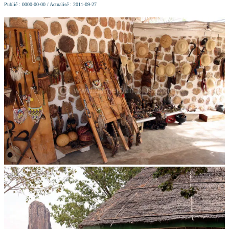
Publié : 0000-00-00 / Actualisé : 2011-09-27