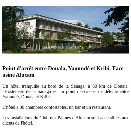
Point d'arrêt entre Douala, Yaoundé et Kribi. Face
usine Alucam
Un hôtel tranquille au bord de la Sanaga, à 60 km de Douala,
l'Hostellerie de la Sanaga est un point d'escale et de détente entre
Yaoundé, Douala et Kribi.
L'hôtel a 30 chambres confortables, un bar et un restaurant.
Les installations du Club des Palmes d'Alucam sont accessibles aux
clients de l'hôtel.