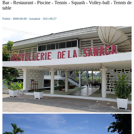
Bar - Restaurant - Piscine - Tennis - Squash - Volley-ball - Tennis de
table
Publié : 0000-00-00 / Actualisé : 2011-09-27