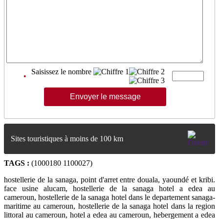
Saisissez le nombre
•
Sites touristiques à moins de 100 km
TAGS :
(1000180 1100027)
hostellerie de la sanaga, point d'arret entre douala, yaoundé et kribi.
face usine alucam, hostellerie de la sanaga hotel a edea au
cameroun, hostellerie de la sanaga hotel dans le departement sanaga-
maritime au cameroun, hostellerie de la sanaga hotel dans la region
littoral au cameroun, hotel a edea au cameroun, hebergement a edea