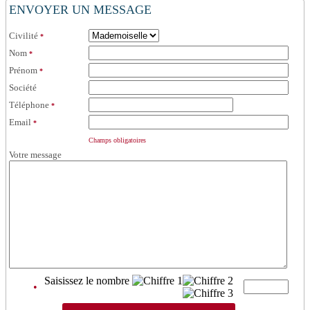
ENVOYER UN MESSAGE
Civilité
*
Nom
*
Prénom
*
Société
Téléphone
*
Email
*
Champs obligatoires
Votre message
Saisissez le nombre
•