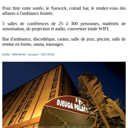
Pour finir votre soirée, le Narwick, coktail bar, le rendez-vous des
affaires à l'ambiance feutrée.
5 salles de conférences de 25 à 300 personnes, matériels de
sonorisation, de projection et audio, couverture totale WIFI.
Bar d'ambiance, discothèque, casino, salle de jeux, piscine, salle de
remise en forme, sauna, massages.
Publié : 0000-00-00 / Actualisé : 2011-09-26