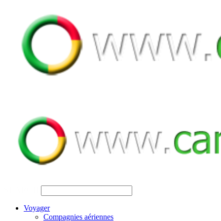
SEARCH
Voyager
Compagnies aériennes