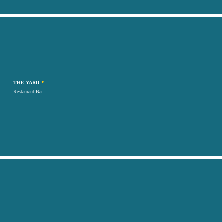
•
THE YARD
Restaurant Bar