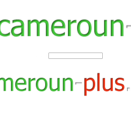
SEARCH