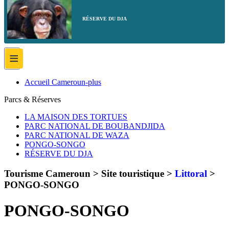
RÉSERVE DU DJA
≡
Accueil Cameroun-plus
Parcs & Réserves
LA MAISON DES TORTUES
PARC NATIONAL DE BOUBANDJIDA
PARC NATIONAL DE WAZA
PONGO-SONGO
RÉSERVE DU DJA
Tourisme Cameroun > Site touristique >
Littoral
>
PONGO-SONGO
PONGO-SONGO