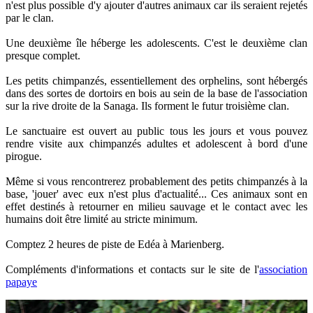
n'est plus possible d'y ajouter d'autres animaux car ils seraient rejetés
par le clan.
Une deuxième île héberge les adolescents. C'est le deuxième clan
presque complet.
Les petits chimpanzés, essentiellement des orphelins, sont hébergés
dans des sortes de dortoirs en bois au sein de la base de l'association
sur la rive droite de la Sanaga. Ils forment le futur troisième clan.
Le sanctuaire est ouvert au public tous les jours et vous pouvez
rendre visite aux chimpanzés adultes et adolescent à bord d'une
pirogue.
Même si vous rencontrerez probablement des petits chimpanzés à la
base, 'jouer' avec eux n'est plus d'actualité... Ces animaux sont en
effet destinés à retourner en milieu sauvage et le contact avec les
humains doit être limité au stricte minimum.
Comptez 2 heures de piste de Edéa à Marienberg.
Compléments d'informations et contacts sur le site de l'
association
papaye