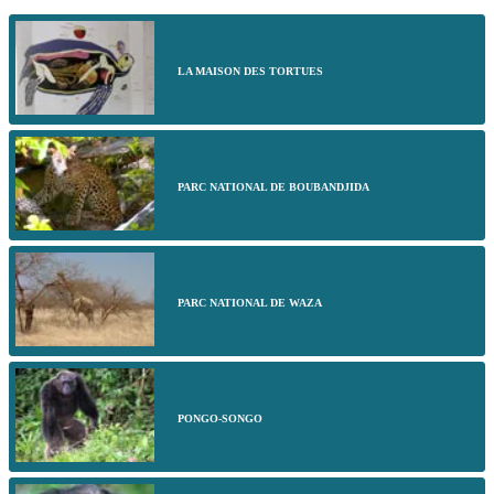
LA MAISON DES TORTUES
PARC NATIONAL DE BOUBANDJIDA
PARC NATIONAL DE WAZA
PONGO-SONGO