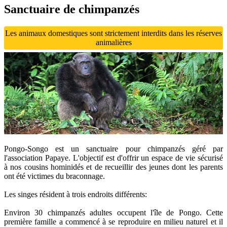
Sanctuaire de chimpanzés
Les animaux domestiques sont strictement interdits dans les réserves
animalières
Pongo-Songo est un sanctuaire pour chimpanzés géré par
l'association Papaye. L'objectif est d'offrir un espace de vie sécurisé
à nos cousins hominidés et de recueillir des jeunes dont les parents
ont été victimes du braconnage.
Les singes résident à trois endroits différents:
Environ 30 chimpanzés adultes occupent l'île de Pongo. Cette
première famille a commencé à se reproduire en milieu naturel et il