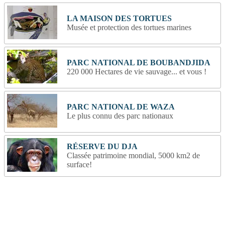
LA MAISON DES TORTUES
Musée et protection des tortues marines
PARC NATIONAL DE BOUBANDJIDA
220 000 Hectares de vie sauvage... et vous !
PARC NATIONAL DE WAZA
Le plus connu des parc nationaux
RÉSERVE DU DJA
Classée patrimoine mondial, 5000 km2 de
surface!