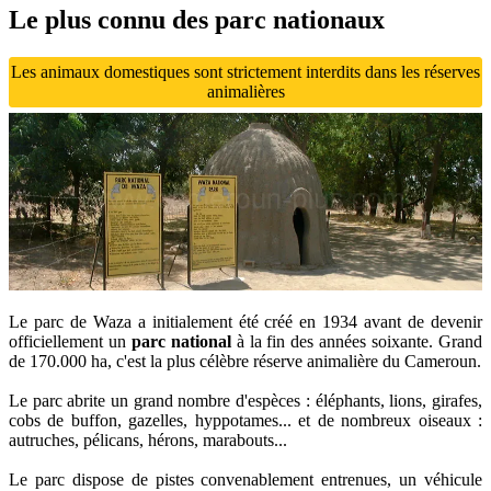
Le plus connu des parc nationaux
Les animaux domestiques sont strictement interdits dans les réserves
animalières
Le parc de Waza a initialement été créé en 1934 avant de devenir
officiellement un
parc national
à la fin des années soixante. Grand
de 170.000 ha, c'est la plus célèbre réserve animalière du Cameroun.
Le parc abrite un grand nombre d'espèces : éléphants, lions, girafes,
cobs de buffon, gazelles, hyppotames... et de nombreux oiseaux :
autruches, pélicans, hérons, marabouts...
Le parc dispose de pistes convenablement entrenues, un véhicule