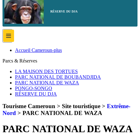
RÉSERVE DU DJA
≡
Accueil Cameroun-plus
Parcs & Réserves
LA MAISON DES TORTUES
PARC NATIONAL DE BOUBANDJIDA
PARC NATIONAL DE WAZA
PONGO-SONGO
RÉSERVE DU DJA
Tourisme Cameroun > Site touristique >
Extrême-
Nord
>
PARC NATIONAL DE WAZA
PARC NATIONAL DE WAZA