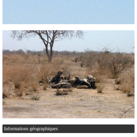
Informations géographiques