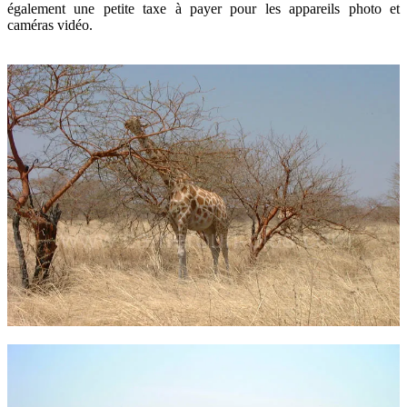
également une petite taxe à payer pour les appareils photo et
caméras vidéo.