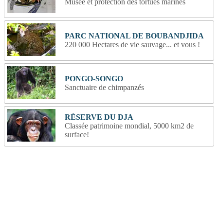
Musée et protection des tortues marines
PARC NATIONAL DE BOUBANDJIDA
220 000 Hectares de vie sauvage... et vous !
PONGO-SONGO
Sanctuaire de chimpanzés
RÉSERVE DU DJA
Classée patrimoine mondial, 5000 km2 de
surface!