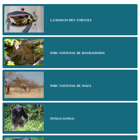
LA MAISON DES TORTUES
PARC NATIONAL DE BOUBANDJIDA
PARC NATIONAL DE WAZA
PONGO-SONGO