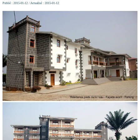
Publié : 2015-01-12 / Actualisé : 2015-01-12