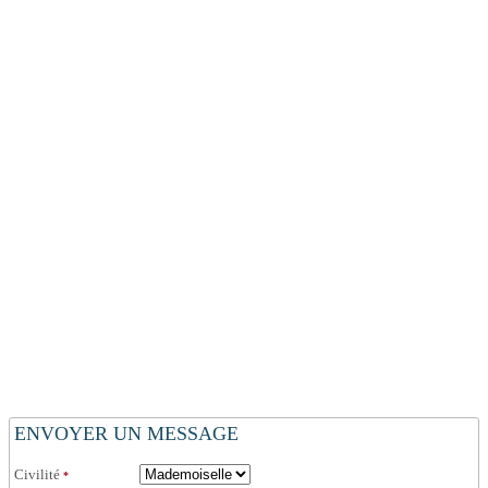
ENVOYER UN MESSAGE
Civilité
*