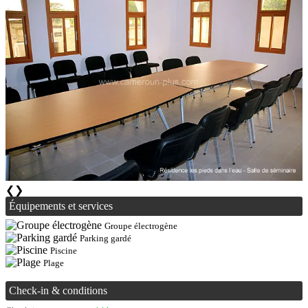
❮
❯
Équipements et services
Groupe électrogène
Parking gardé
Piscine
Plage
Check-in & conditions