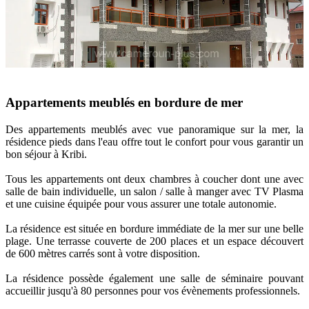
Appartements meublés en bordure de mer
Des appartements meublés avec vue panoramique sur la mer, la
résidence pieds dans l'eau offre tout le confort pour vous garantir un
bon séjour à Kribi.
Tous les appartements ont deux chambres à coucher dont une avec
salle de bain individuelle, un salon / salle à manger avec TV Plasma
et une cuisine équipée pour vous assurer une totale autonomie.
La résidence est située en bordure immédiate de la mer sur une belle
plage. Une terrasse couverte de 200 places et un espace découvert
de 600 mètres carrés sont à votre disposition.
La résidence possède également une salle de séminaire pouvant
accueillir jusqu'à 80 personnes pour vos évènements professionnels.