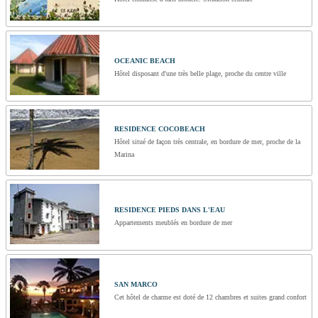
OCEANIC BEACH
Hôtel disposant d'une très belle plage, proche du centre ville
RESIDENCE COCOBEACH
Hôtel situé de façon très centrale, en bordure de mer, proche de la
Marina
RESIDENCE PIEDS DANS L'EAU
Appartements meublés en bordure de mer
SAN MARCO
Cet hôtel de charme est doté de 12 chambres et suites grand confort