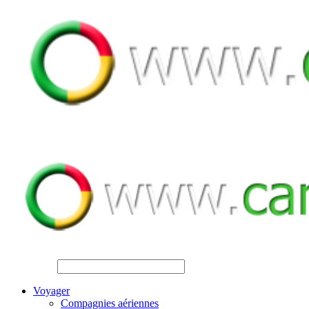
SEARCH
Voyager
Compagnies aériennes