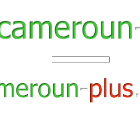
SEARCH