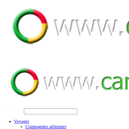
SEARCH
Voyager
Compagnies aériennes