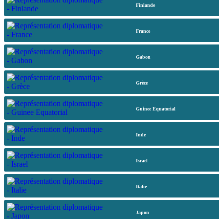
Finlande
France
Gabon
Grèce
Guinee Equatorial
Inde
Israel
Italie
Japon