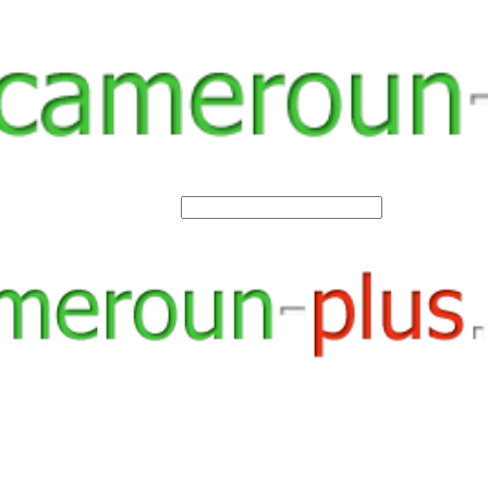
SEARCH