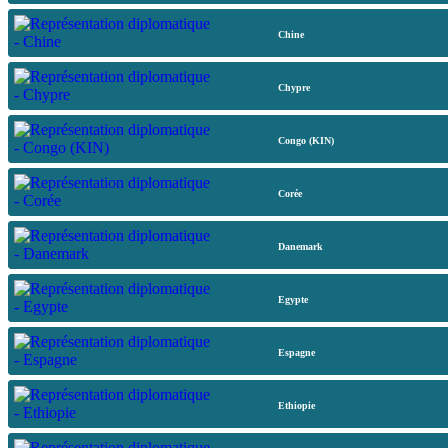
Chine
Chypre
Congo (KIN)
Corée
Danemark
Egypte
Espagne
Ethiopie