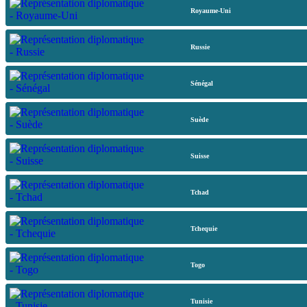
Royaume-Uni
Russie
Sénégal
Suède
Suisse
Tchad
Tchequie
Togo
Tunisie