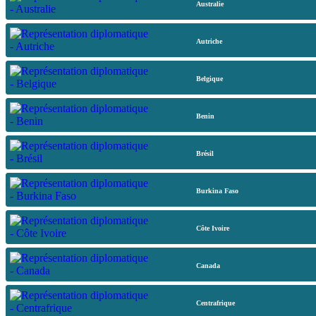
Australie
Autriche
Belgique
Benin
Brésil
Burkina Faso
Côte Ivoire
Canada
Centrafrique