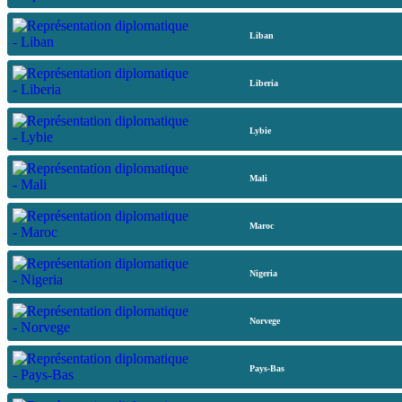
Liban
Liberia
Lybie
Mali
Maroc
Nigeria
Norvege
Pays-Bas