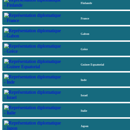
Finlande
France
Gabon
Grèce
Guinee Equatorial
Inde
Israel
Italie
Japon