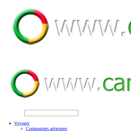
SEARCH
Voyager
Compagnies aériennes