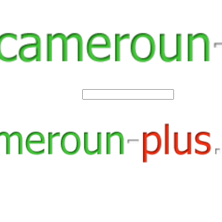
SEARCH