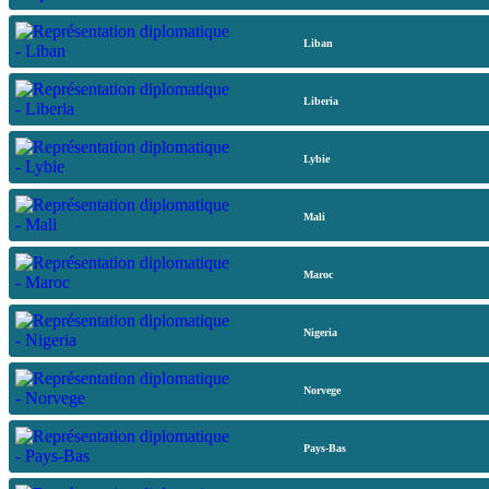
Liban
Liberia
Lybie
Mali
Maroc
Nigeria
Norvege
Pays-Bas