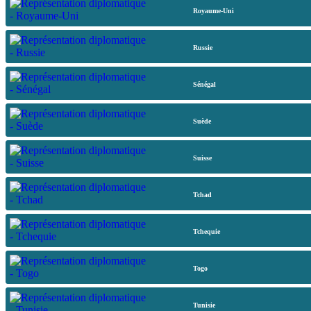
Royaume-Uni
Russie
Sénégal
Suède
Suisse
Tchad
Tchequie
Togo
Tunisie