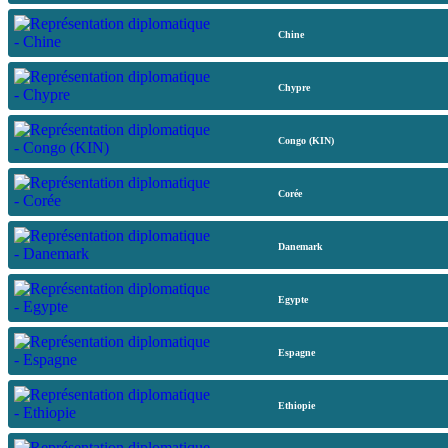
Chine
Chypre
Congo (KIN)
Corée
Danemark
Egypte
Espagne
Ethiopie