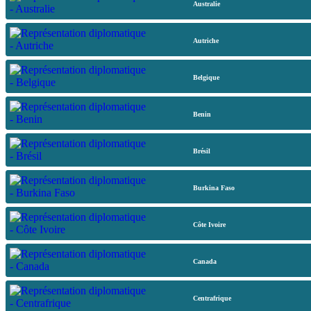
Australie
Autriche
Belgique
Benin
Brésil
Burkina Faso
Côte Ivoire
Canada
Centrafrique