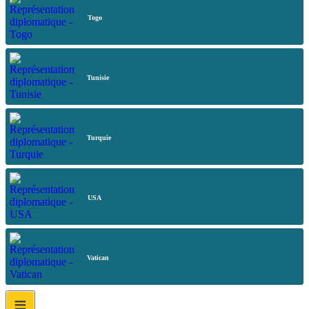
Togo
Tunisie
Turquie
USA
Vatican
≡