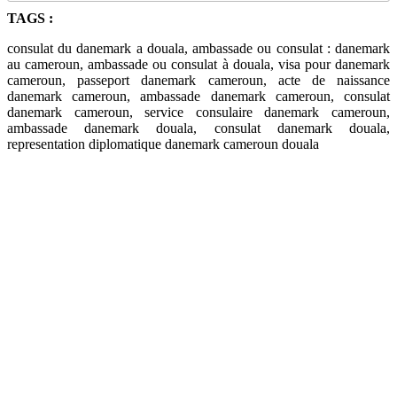
TAGS :
consulat du danemark a douala, ambassade ou consulat : danemark
au cameroun, ambassade ou consulat à douala, visa pour danemark
cameroun, passeport danemark cameroun, acte de naissance
danemark cameroun, ambassade danemark cameroun, consulat
danemark cameroun, service consulaire danemark cameroun,
ambassade danemark douala, consulat danemark douala,
representation diplomatique danemark cameroun douala