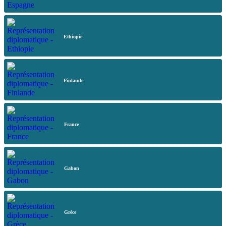
Ethiopie
Finlande
France
Gabon
Grèce