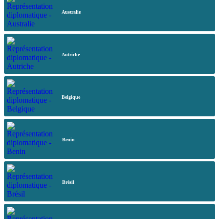
Australie
Autriche
Belgique
Benin
Brésil