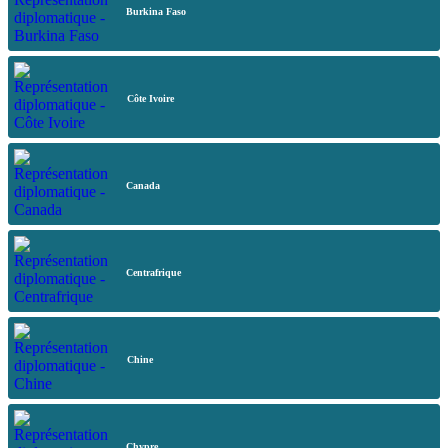
Burkina Faso
Côte Ivoire
Canada
Centrafrique
Chine
Chypre