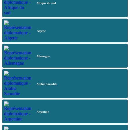
Afrique du sud
Algerie
Allemagne
Arabie Saoudite
Argentine