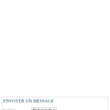
ENVOYER UN MESSAGE