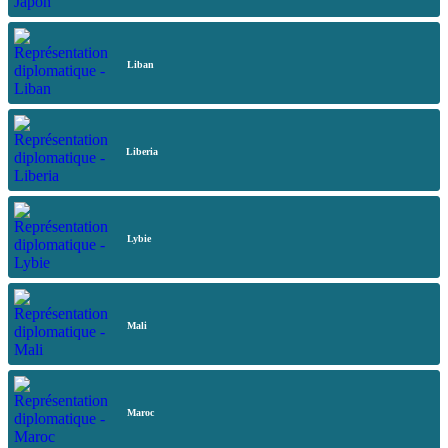
Liban
Liberia
Lybie
Mali
Maroc