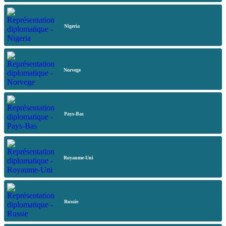
Nigeria
Norvege
Pays-Bas
Royaume-Uni
Russie