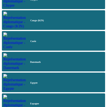
Congo (KIN)
Corée
Danemark
Egypte
Espagne