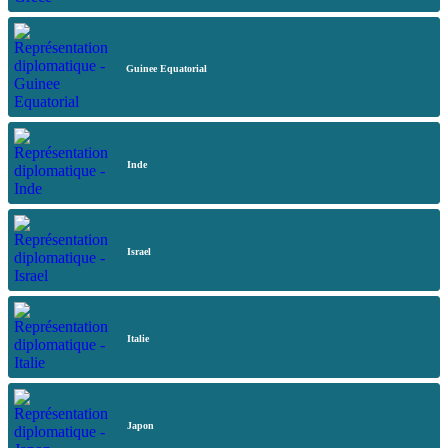
Guinee Equatorial
Inde
Israel
Italie
Japon