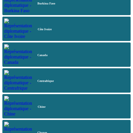
Burkina Faso
Côte Ivoire
Canada
Centrafrique
Chine
Chypre