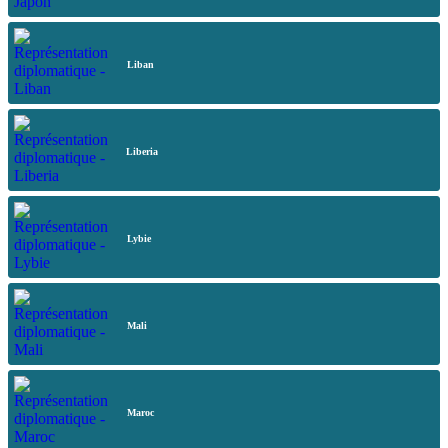
Liban
Liberia
Lybie
Mali
Maroc