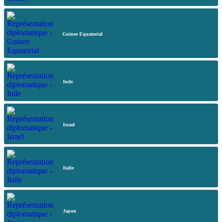
Guinee Equatorial
Inde
Israel
Italie
Japon