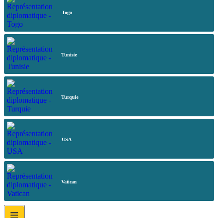
Togo
Tunisie
Turquie
USA
Vatican
≡