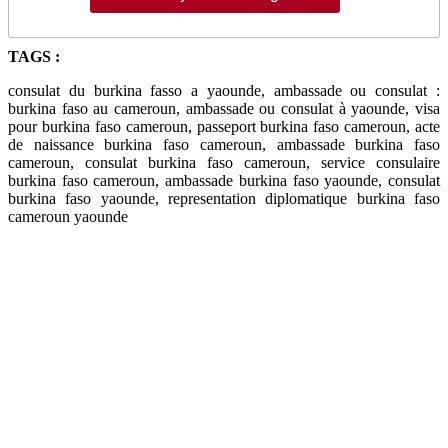
TAGS :
consulat du burkina fasso a yaounde, ambassade ou consulat :
burkina faso au cameroun, ambassade ou consulat à yaounde, visa
pour burkina faso cameroun, passeport burkina faso cameroun, acte
de naissance burkina faso cameroun, ambassade burkina faso
cameroun, consulat burkina faso cameroun, service consulaire
burkina faso cameroun, ambassade burkina faso yaounde, consulat
burkina faso yaounde, representation diplomatique burkina faso
cameroun yaounde