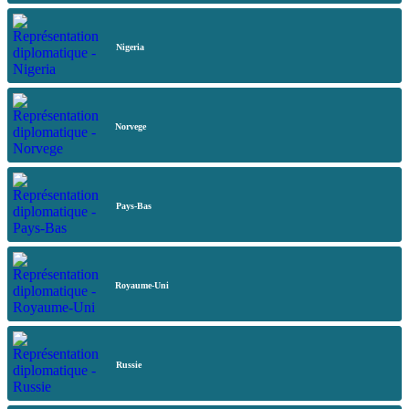
Nigeria
Norvege
Pays-Bas
Royaume-Uni
Russie