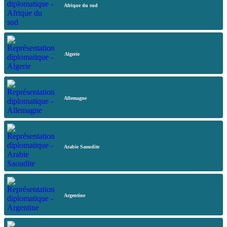
Afrique du sud
Algerie
Allemagne
Arabie Saoudite
Argentine