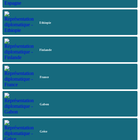
Ethiopie
Finlande
France
Gabon
Grèce