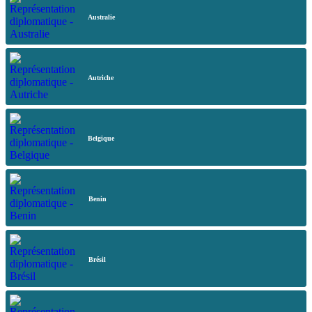
Australie
Autriche
Belgique
Benin
Brésil