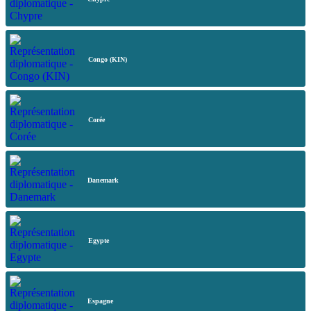
Congo (KIN)
Corée
Danemark
Egypte
Espagne