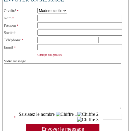
Civilité
*
Nom
*
Prénom
*
Société
Téléphone
*
Email
*
Champs obligatoires
Votre message
Saisissez le nombre
•