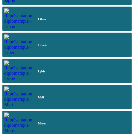
Liban
Liberia
Lybie
Mali
Maroc