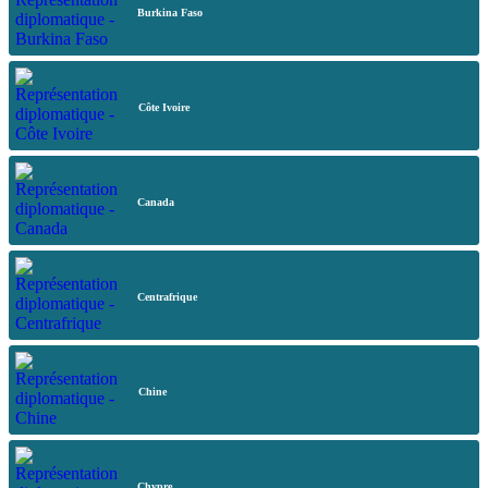
Burkina Faso
Côte Ivoire
Canada
Centrafrique
Chine
Chypre