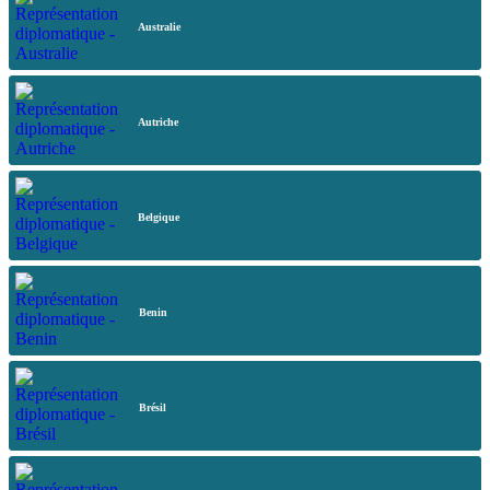
Australie
Autriche
Belgique
Benin
Brésil