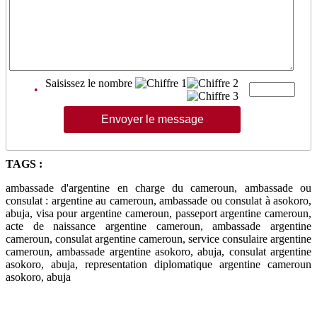
Saisissez le nombre
•
TAGS :
ambassade d'argentine en charge du cameroun, ambassade ou
consulat : argentine au cameroun, ambassade ou consulat à asokoro,
abuja, visa pour argentine cameroun, passeport argentine cameroun,
acte de naissance argentine cameroun, ambassade argentine
cameroun, consulat argentine cameroun, service consulaire argentine
cameroun, ambassade argentine asokoro, abuja, consulat argentine
asokoro, abuja, representation diplomatique argentine cameroun
asokoro, abuja