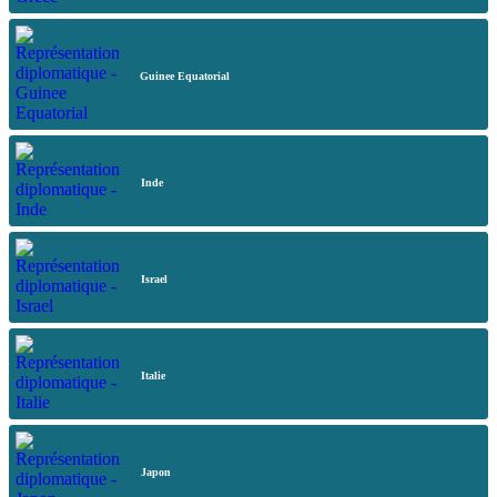
Guinee Equatorial
Inde
Israel
Italie
Japon