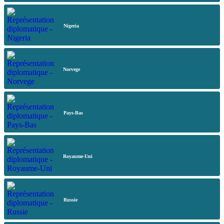
Nigeria
Norvege
Pays-Bas
Royaume-Uni
Russie