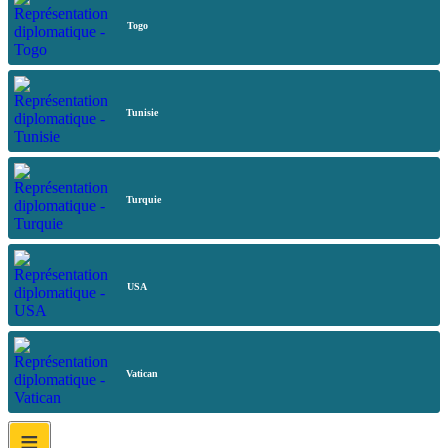
Togo
Tunisie
Turquie
USA
Vatican
≡