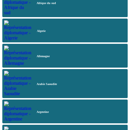
Afrique du sud
Algerie
Allemagne
Arabie Saoudite
Argentine