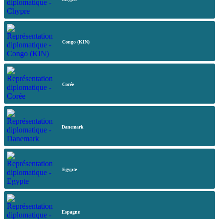
Congo (KIN)
Corée
Danemark
Egypte
Espagne