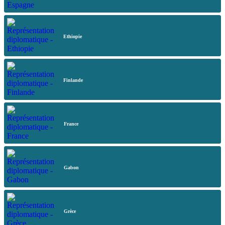
Ethiopie
Finlande
France
Gabon
Grèce