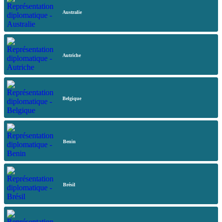
Australie
Autriche
Belgique
Benin
Brésil