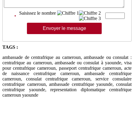
Saisissez le nombre
•
TAGS :
ambassade de centrafrique au cameroun, ambassade ou consulat :
centrafrique au cameroun, ambassade ou consulat à yaounde, visa
pour centrafrique cameroun, passeport centrafrique cameroun, acte
de naissance centrafrique cameroun, ambassade centrafrique
cameroun, consulat centrafrique cameroun, service consulaire
centrafrique cameroun, ambassade centrafrique yaounde, consulat
centrafrique yaounde, representation diplomatique centrafrique
cameroun yaounde