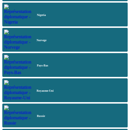
Nigeria
Norvege
Pays-Bas
Royaume-Uni
Russie