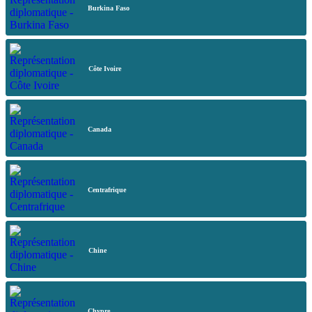
Burkina Faso
Côte Ivoire
Canada
Centrafrique
Chine
Chypre