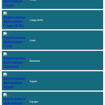
Congo (KIN)
Corée
Danemark
Egypte
Espagne