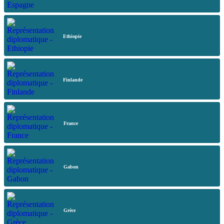
Ethiopie
Finlande
France
Gabon
Grèce