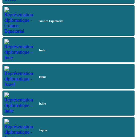
Guinee Equatorial
Inde
Israel
Italie
Japon