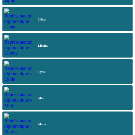
Liban
Liberia
Lybie
Mali
Maroc