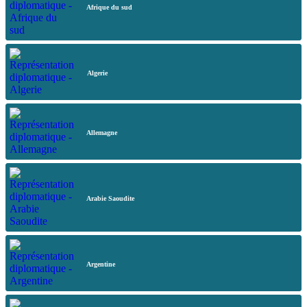
Afrique du sud
Algerie
Allemagne
Arabie Saoudite
Argentine