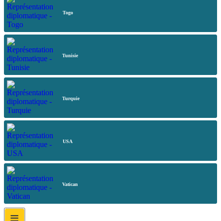
Togo
Tunisie
Turquie
USA
Vatican
≡