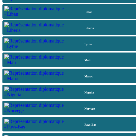
Liban
Liberia
Lybie
Mali
Maroc
Nigeria
Norvege
Pays-Bas