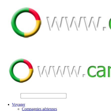
SEARCH
Voyager
Compagnies aériennes