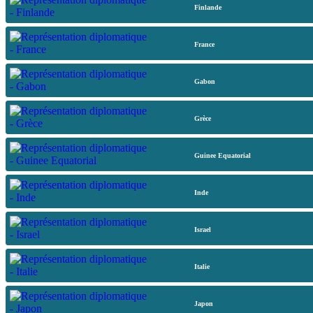
Finlande
France
Gabon
Grèce
Guinee Equatorial
Inde
Israel
Italie
Japon