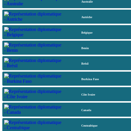
Australie
Autriche
Belgique
Benin
Brésil
Burkina Faso
Côte Ivoire
Canada
Centrafrique