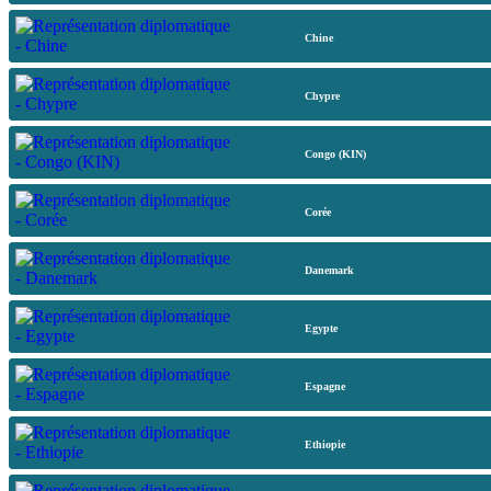
Chine
Chypre
Congo (KIN)
Corée
Danemark
Egypte
Espagne
Ethiopie