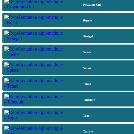
Royaume-Uni
Russie
Sénégal
Suède
Suisse
Tchad
Tchequie
Togo
Tunisie