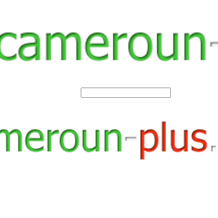
SEARCH