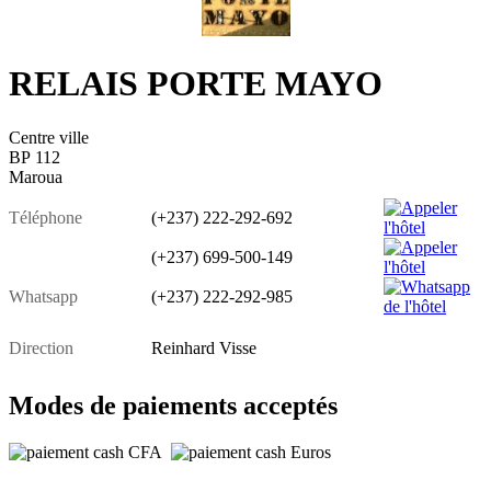
RELAIS PORTE MAYO
Centre ville
BP 112
Maroua
Téléphone
(+237) 222-292-692
(+237) 699-500-149
Whatsapp
(+237) 222-292-985
Direction
Reinhard Visse
Modes de paiements acceptés