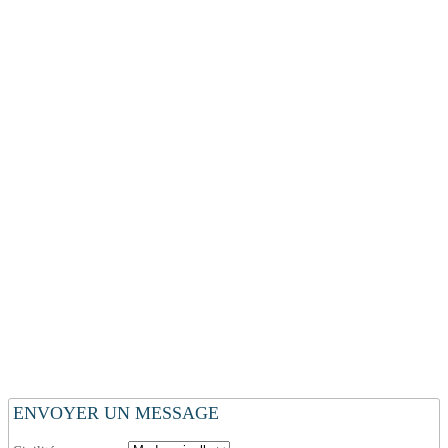
ENVOYER UN MESSAGE