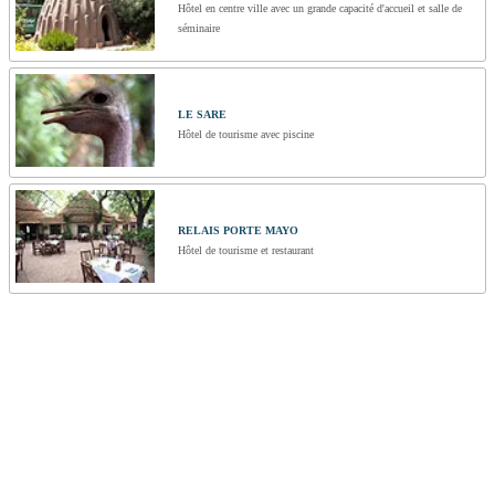
Hôtel en centre ville avec un grande capacité d'accueil et salle de
séminaire
LE SARE
Hôtel de tourisme avec piscine
RELAIS PORTE MAYO
Hôtel de tourisme et restaurant