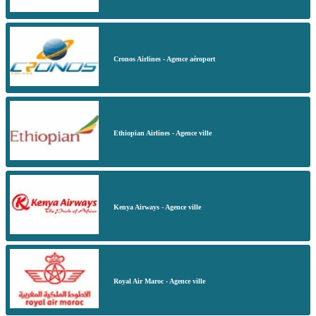
Cronos Airlines - Agence aéroport
Ethiopian Airlines - Agence ville
Kenya Airways - Agence ville
Royal Air Maroc - Agence ville