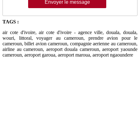
TAGS :
air cote d'ivoire, air cote d'ivoire - agence ville, douala, douala,
wouri, littoral, voyager au cameroun, prendre avion pour le
cameroun, billet avion cameroun, compagnie aerienne au cameroun,
airline au cameroun, aeroport douala cameroun, aeroport yaounde
cameroun, aeroport garoua, aeroport maroua, aeroport ngaoundere