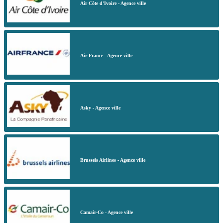
Air Côte d'Ivoire - Agence ville
Air France - Agence ville
Asky - Agence ville
Brussels Airlines - Agence ville
Camair-Co - Agence ville