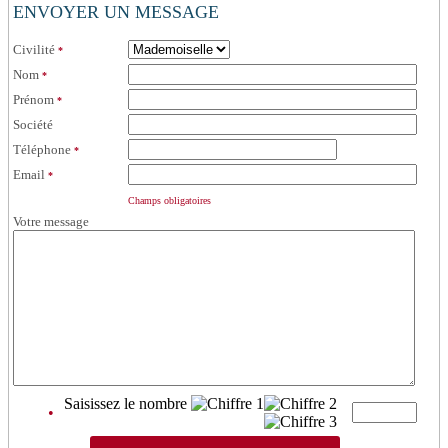
ENVOYER UN MESSAGE
Civilité
*
Nom
*
Prénom
*
Société
Téléphone
*
Email
*
Champs obligatoires
Votre message
Saisissez le nombre
•