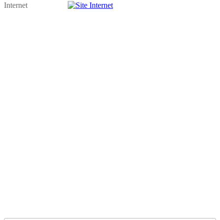
Internet