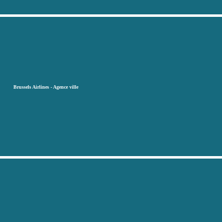
Brussels Airlines - Agence ville