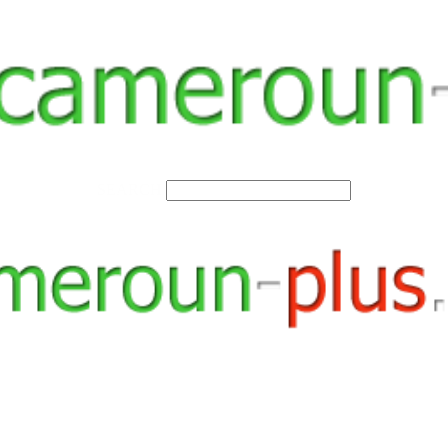
SEARCH