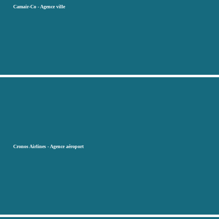
Camair-Co - Agence ville
Cronos Airlines - Agence aéroport