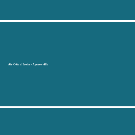
Air Côte d'Ivoire - Agence ville