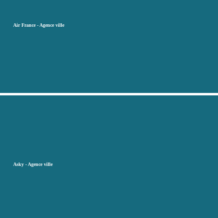
Air France - Agence ville
Asky - Agence ville