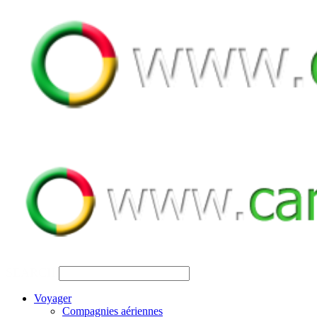
SEARCH
Voyager
Compagnies aériennes