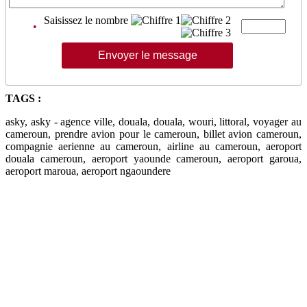
Saisissez le nombre
•
TAGS :
asky, asky - agence ville, douala, douala, wouri, littoral, voyager au
cameroun, prendre avion pour le cameroun, billet avion cameroun,
compagnie aerienne au cameroun, airline au cameroun, aeroport
douala cameroun, aeroport yaounde cameroun, aeroport garoua,
aeroport maroua, aeroport ngaoundere