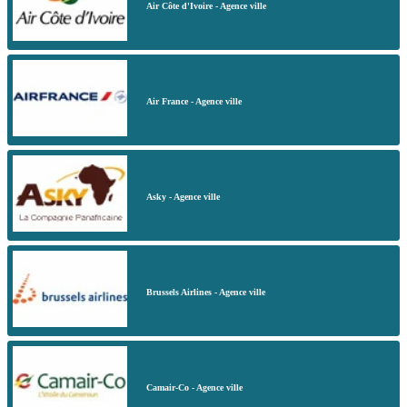
Air Côte d'Ivoire - Agence ville
Air France - Agence ville
Asky - Agence ville
Brussels Airlines - Agence ville
Camair-Co - Agence ville