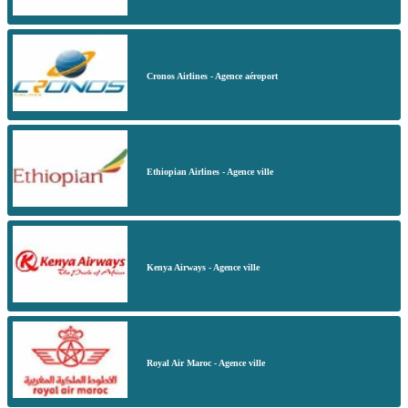
Cronos Airlines - Agence aéroport
Ethiopian Airlines - Agence ville
Kenya Airways - Agence ville
Royal Air Maroc - Agence ville