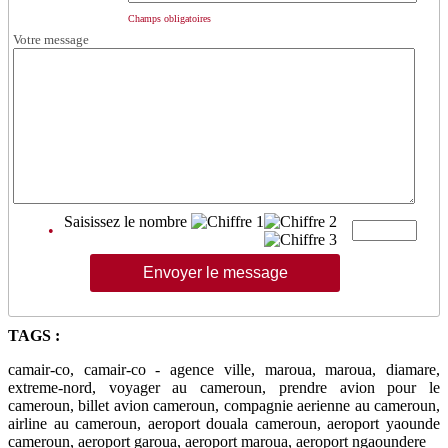
Champs obligatoires
Votre message
Saisissez le nombre
•
TAGS :
camair-co, camair-co - agence ville, maroua, maroua, diamare,
extreme-nord, voyager au cameroun, prendre avion pour le
cameroun, billet avion cameroun, compagnie aerienne au cameroun,
airline au cameroun, aeroport douala cameroun, aeroport yaounde
cameroun, aeroport garoua, aeroport maroua, aeroport ngaoundere