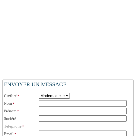
ENVOYER UN MESSAGE
Civilité
*
Nom
*
Prénom
*
Société
Téléphone
*
Email
*