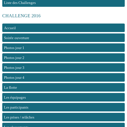
Liste des Challenges
CHALLENGE 2016
Accueil
Soirée ouverture
Photos jour 1
Photos jour 2
Photos jour 3
Photos jour 4
La flotte
Les équipages
Les participants
Les prises / relâches