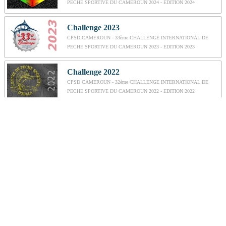
PECHE SPORTIVE DU CAMEROUN 2024 - EDITION 2024
Challenge 2023
CPSD CAMEROUN - 33ème CHALLENGE INTERNATIONAL DE
PECHE SPORTIVE DU CAMEROUN 2023 - EDITION 2023
Challenge 2022
CPSD CAMEROUN - 32ème CHALLENGE INTERNATIONAL DE
PECHE SPORTIVE DU CAMEROUN 2022 - EDITION 2022
Challenge 2018
CPSD CAMEROUN - 30ème CHALLENGE INTERNATIONAL DE
PECHE SPORTIVE DU CAMEROUN 2018 - EDITION 2018
Challenge 2017
CPSD CAMEROUN - 29ème CHALLENGE INTERNATIONAL DE
PECHE SPORTIVE DU CAMEROUN 2017 - EDITION 2017
Challenge 2015
CPSD CAMEROUN - 27ème CHALLENGE INTERNATIONAL DE
PECHE SPORTIVE DU CAMEROUN 2015 - EDITION 2015