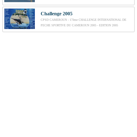
Challenge 2005
CPSD CAMEROUN - 17ème CHALLENGE INTERNATIONAL DE
PECHE SPORTIVE DU CAMEROUN 2005 - EDITION 2005