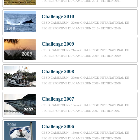
PECHE SPORTIVE DU CAMEROUN 2011 - EDITION 2011
Challenge 2010
CPSD CAMEROUN - 22ème CHALLENGE INTERNATIONAL DE
PECHE SPORTIVE DU CAMEROUN 2010 - EDITION 2010
Challenge 2009
CPSD CAMEROUN - 21ème CHALLENGE INTERNATIONAL DE
PECHE SPORTIVE DU CAMEROUN 2009 - EDITION 2009
Challenge 2008
CPSD CAMEROUN - 20ème CHALLENGE INTERNATIONAL DE
PECHE SPORTIVE DU CAMEROUN 2008 - EDITION 2008
Challenge 2007
CPSD CAMEROUN - 19ème CHALLENGE INTERNATIONAL DE
PECHE SPORTIVE DU CAMEROUN 2007 - EDITION 2007
Challenge 2006
CPSD CAMEROUN - 18ème CHALLENGE INTERNATIONAL DE
PECHE SPORTIVE DU CAMEROUN 2006 - EDITION 2006