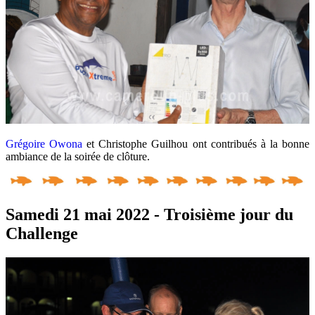
Grégoire Owona
et Christophe Guilhou ont contribués à la bonne
ambiance de la soirée de clôture.
Samedi 21 mai 2022 - Troisième jour du
Challenge