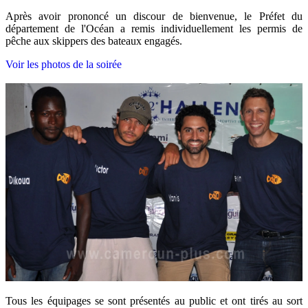
Après avoir prononcé un discour de bienvenue, le Préfet du
département de l'Océan a remis individuellement les permis de
pêche aux skippers des bateaux engagés.
Voir les photos de la soirée
Tous les équipages se sont présentés au public et ont tirés au sort