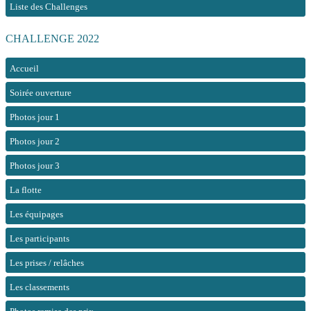
Liste des Challenges
CHALLENGE 2022
Accueil
Soirée ouverture
Photos jour 1
Photos jour 2
Photos jour 3
La flotte
Les équipages
Les participants
Les prises / relâches
Les classements