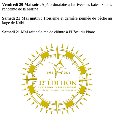
Vendredi 20 Mai soir
: Apéro dînatoire à l'arrivée des bateaux dans
l'enceinte de la Marina
Samedi 21 Mai matin
: Troisième et dernière journée de pêche au
large de Kribi
Samedi 21 Mai soir
: Soirée de clôture à l'Hôtel du Phare