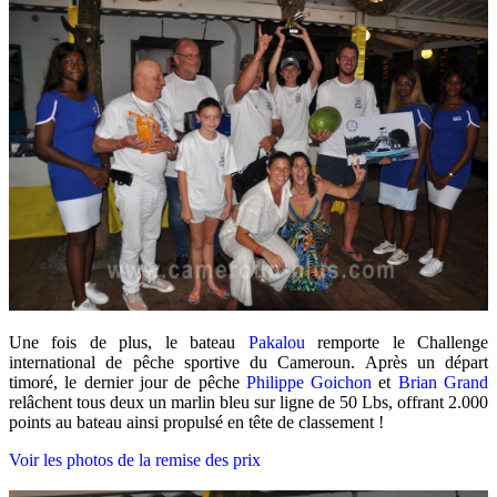
Une fois de plus, le bateau
Pakalou
remporte le Challenge
international de pêche sportive du Cameroun. Après un départ
timoré, le dernier jour de pêche
Philippe Goichon
et
Brian Grand
relâchent tous deux un marlin bleu sur ligne de 50 Lbs, offrant 2.000
points au bateau ainsi propulsé en tête de classement !
Voir les photos de la remise des prix