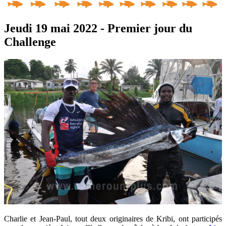
Jeudi 19 mai 2022 - Premier jour du
Challenge
Charlie et Jean-Paul, tout deux originaires de Kribi, ont participés