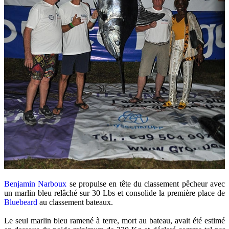
Benjamin Narboux
se propulse en tête du classement pêcheur avec
un marlin bleu relâché sur 30 Lbs et consolide la première place de
Bluebeard
au classement bateaux.
Le seul marlin bleu ramené à terre, mort au bateau, avait été estimé