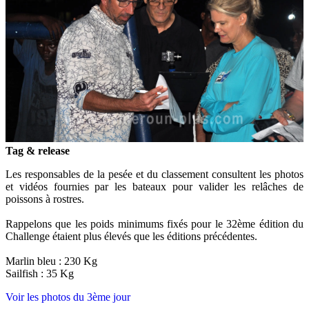
Tag & release
Les responsables de la pesée et du classement consultent les photos
et vidéos fournies par les bateaux pour valider les relâches de
poissons à rostres.
Rappelons que les poids minimums fixés pour le 32ème édition du
Challenge étaient plus élevés que les éditions précédentes.
Marlin bleu : 230 Kg
Sailfish : 35 Kg
Voir les photos du 3ème jour