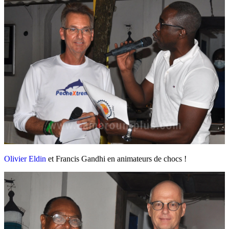
Olivier Eldin
et Francis Gandhi en animateurs de chocs !