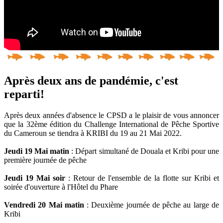
Après deux ans de pandémie, c'est
reparti!
Après deux années d'absence le CPSD a le plaisir de vous annoncer
que la 32ème édition du Challenge International de Pêche Sportive
du Cameroun se tiendra à KRIBI du 19 au 21 Mai 2022.
Jeudi 19 Mai matin
: Départ simultané de Douala et Kribi pour une
première journée de pêche
Jeudi 19 Mai soir
: Retour de l'ensemble de la flotte sur Kribi et
soirée d'ouverture à l'Hôtel du Phare
Vendredi 20 Mai matin
: Deuxième journée de pêche au large de
Kribi