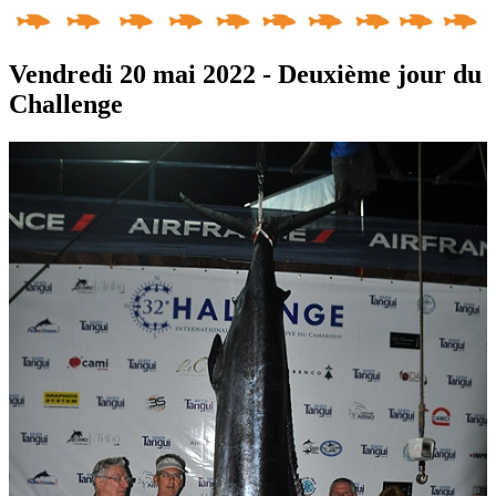
Vendredi 20 mai 2022 - Deuxième jour du
Challenge