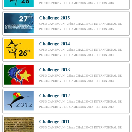
PECHE SPORTIVE DU CAMEROUN 2016 - EDITION 2016
Challenge 2015
CPSD CAMEROUN - 27ème CHALLENGE INTERNATIONAL DE
PECHE SPORTIVE DU CAMEROUN 2015 - EDITION 2015
Challenge 2014
CPSD CAMEROUN - 26ème CHALLENGE INTERNATIONAL DE
PECHE SPORTIVE DU CAMEROUN 2014 - EDITION 2014
Challenge 2013
CPSD CAMEROUN - 25ème CHALLENGE INTERNATIONAL DE
PECHE SPORTIVE DU CAMEROUN 2013 - EDITION 2013
Challenge 2012
CPSD CAMEROUN - 24ème CHALLENGE INTERNATIONAL DE
PECHE SPORTIVE DU CAMEROUN 2012 - EDITION 2012
Challenge 2011
CPSD CAMEROUN - 23ème CHALLENGE INTERNATIONAL DE