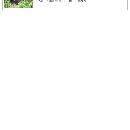
Sanctuaire de chimpanzés