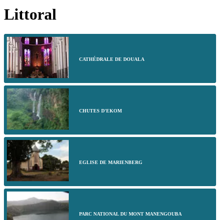
Littoral
CATHÉDRALE DE DOUALA
CHUTES D'EKOM
EGLISE DE MARIENBERG
PARC NATIONAL DU MONT MANENGOUBA