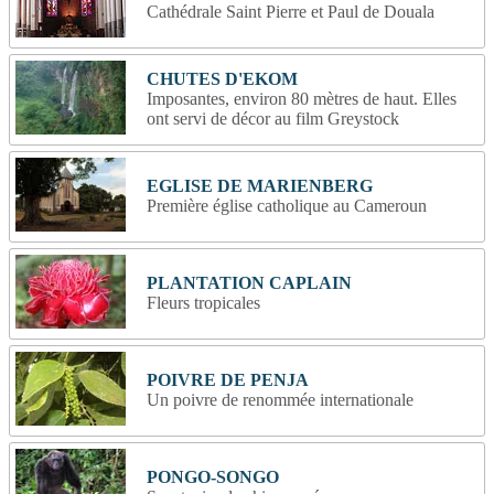
Cathédrale Saint Pierre et Paul de Douala
CHUTES D'EKOM
Imposantes, environ 80 mètres de haut. Elles
ont servi de décor au film Greystock
EGLISE DE MARIENBERG
Première église catholique au Cameroun
PLANTATION CAPLAIN
Fleurs tropicales
POIVRE DE PENJA
Un poivre de renommée internationale
PONGO-SONGO