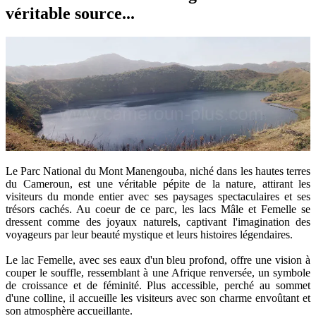
véritable source...
Le Parc National du Mont Manengouba, niché dans les hautes terres
du Cameroun, est une véritable pépite de la nature, attirant les
visiteurs du monde entier avec ses paysages spectaculaires et ses
trésors cachés. Au coeur de ce parc, les lacs Mâle et Femelle se
dressent comme des joyaux naturels, captivant l'imagination des
voyageurs par leur beauté mystique et leurs histoires légendaires.
Le lac Femelle, avec ses eaux d'un bleu profond, offre une vision à
couper le souffle, ressemblant à une Afrique renversée, un symbole
de croissance et de féminité. Plus accessible, perché au sommet
d'une colline, il accueille les visiteurs avec son charme envoûtant et
son atmosphère accueillante.