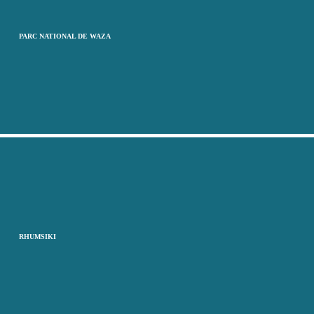
PARC NATIONAL DE WAZA
RHUMSIKI