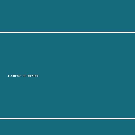
LA DENT DE MINDIF