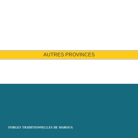
AUTRES PROVINCES
FORGES TRADITIONNELLES DE MAROUA