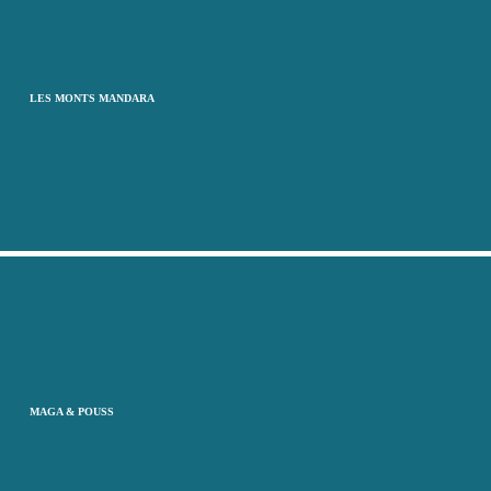
LES MONTS MANDARA
MAGA & POUSS