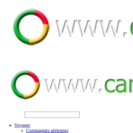
SEARCH
Voyager
Compagnies aériennes