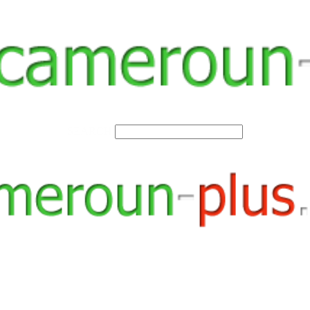
SEARCH