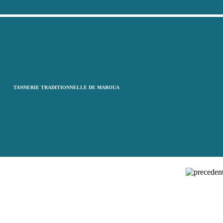
TANNERIE TRADITIONNELLE DE MAROUA