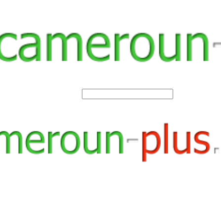
SEARCH