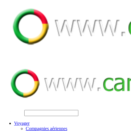
SEARCH
Voyager
Compagnies aériennes