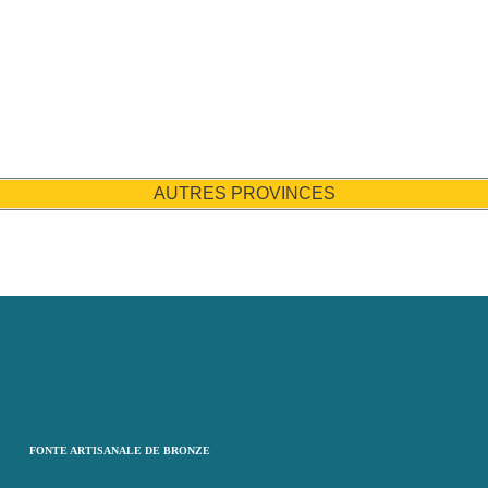
AUTRES PROVINCES
FONTE ARTISANALE DE BRONZE