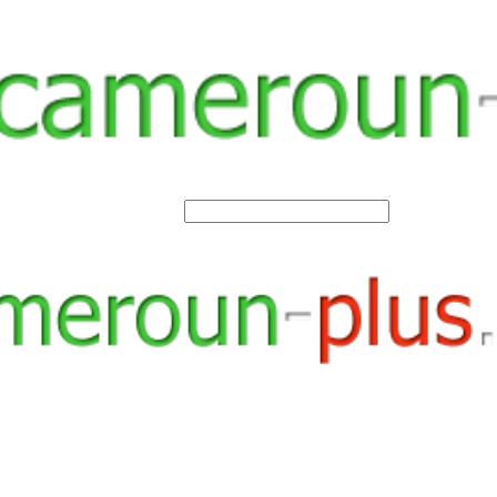
SEARCH