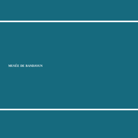
MUSÉE DE BANDJOUN