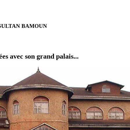
SULTAN BAMOUN
es avec son grand palais...