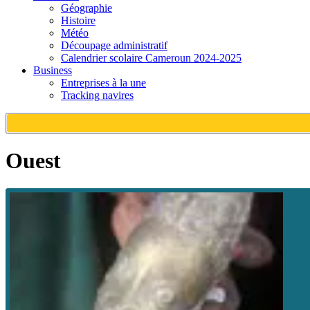
Géographie
Histoire
Météo
Découpage administratif
Calendrier scolaire Cameroun 2024-2025
Business
Entreprises à la une
Tracking navires
Ouest