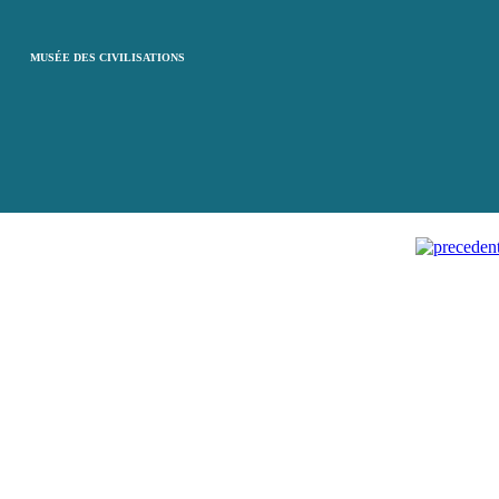
MUSÉE DES CIVILISATIONS