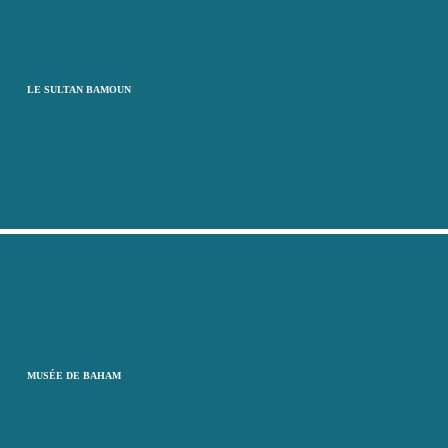
LE SULTAN BAMOUN
MUSÉE DE BAHAM