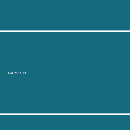
LAC MBAPIT