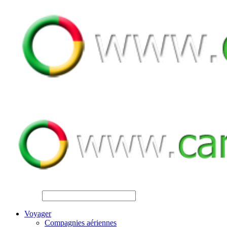
SEARCH
Voyager
Compagnies aériennes