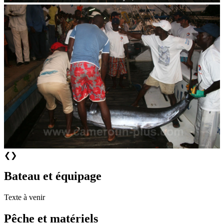
❮
❯
Bateau et équipage
Texte à venir
Pêche et matériels