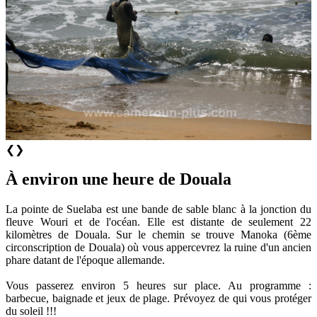
❮
❯
À environ une heure de Douala
La pointe de Suelaba est une bande de sable blanc à la jonction du
fleuve Wouri et de l'océan. Elle est distante de seulement 22
kilomètres de Douala. Sur le chemin se trouve Manoka (6ème
circonscription de Douala) où vous appercevrez la ruine d'un ancien
phare datant de l'époque allemande.
Vous passerez environ 5 heures sur place. Au programme :
barbecue, baignade et jeux de plage. Prévoyez de qui vous protéger
du soleil !!!