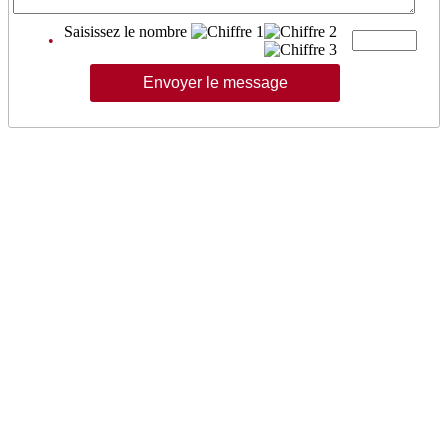
Saisissez le nombre
•