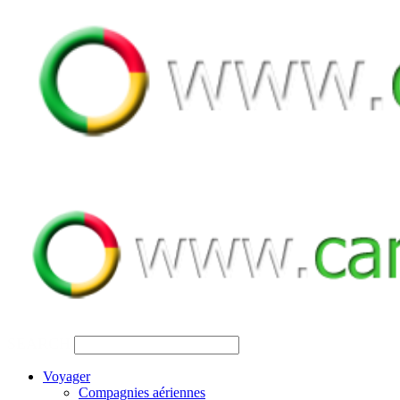
SEARCH
Voyager
Compagnies aériennes