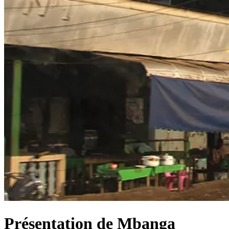
Présentation de Mbanga