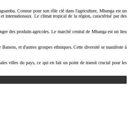
gsamba. Connue pour son rôle clé dans l'agriculture, Mbanga est un
t internationaux. Le climat tropical de la région, caractérisé par des
nger des produits agricoles. Le marché central de Mbanga est un lieu
 Banens, et d'autres groupes ethniques. Cette diversité se manifeste à
s villes du pays, ce qui en fait un point de transit crucial pour les