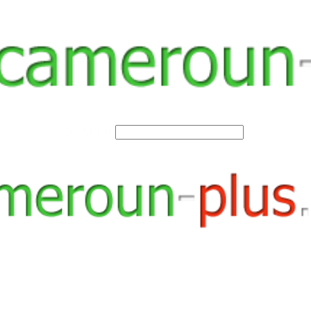
SEARCH