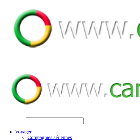
SEARCH
Voyager
Compagnies aériennes