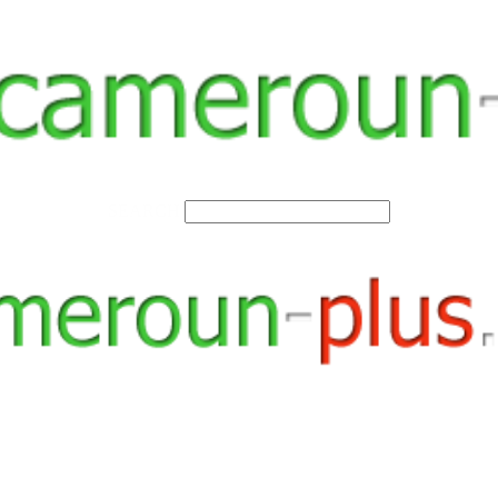
SEARCH