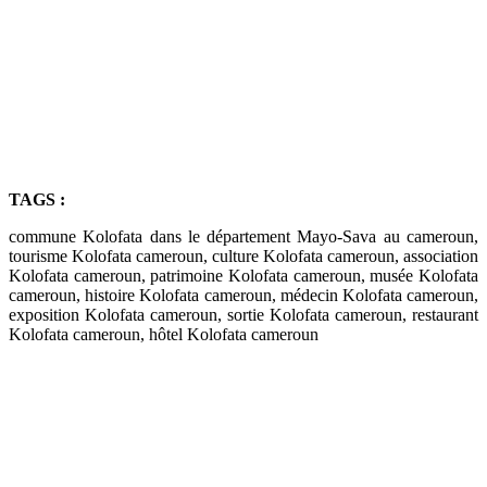
TAGS :
commune Kolofata dans le département Mayo-Sava au cameroun,
tourisme Kolofata cameroun, culture Kolofata cameroun, association
Kolofata cameroun, patrimoine Kolofata cameroun, musée Kolofata
cameroun, histoire Kolofata cameroun, médecin Kolofata cameroun,
exposition Kolofata cameroun, sortie Kolofata cameroun, restaurant
Kolofata cameroun, hôtel Kolofata cameroun