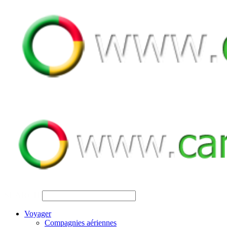
SEARCH
Voyager
Compagnies aériennes