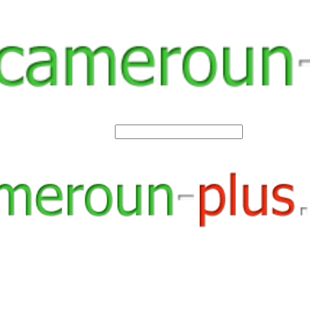
SEARCH