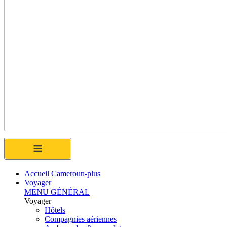
≡
Accueil Cameroun-plus
Voyager
MENU GÉNÉRAL
Voyager
Hôtels
Compagnies aériennes