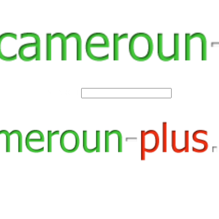
SEARCH