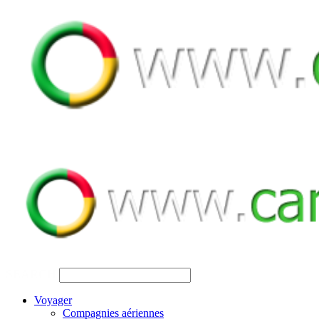
SEARCH
Voyager
Compagnies aériennes