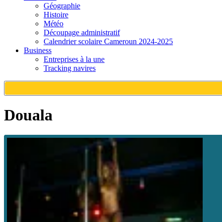
Géographie
Histoire
Météo
Découpage administratif
Calendrier scolaire Cameroun 2024-2025
Business
Entreprises à la une
Tracking navires
Douala