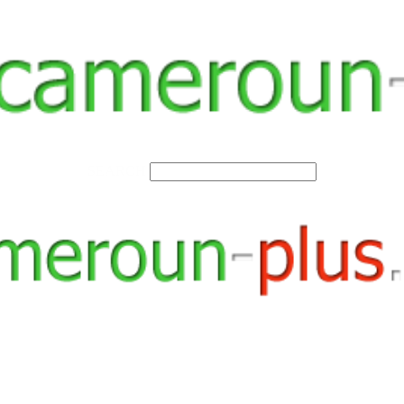
SEARCH