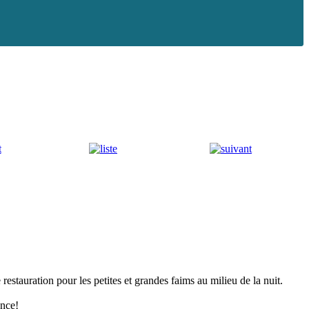
estauration pour les petites et grandes faims au milieu de la nuit.
ence!