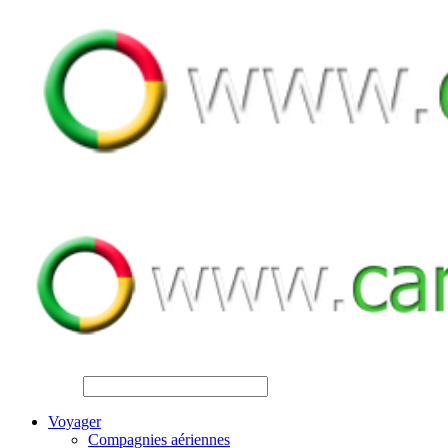
SEARCH
Voyager
Compagnies aériennes