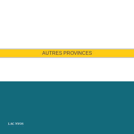
AUTRES PROVINCES
LAC NYOS