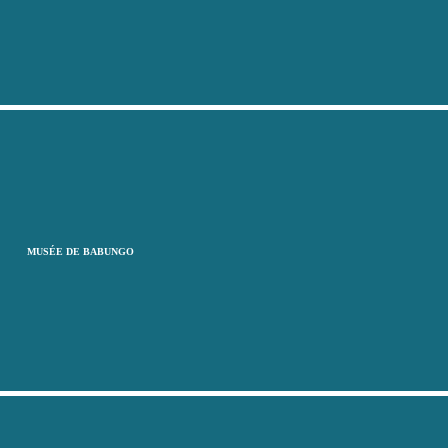
MUSÉE DE BABUNGO