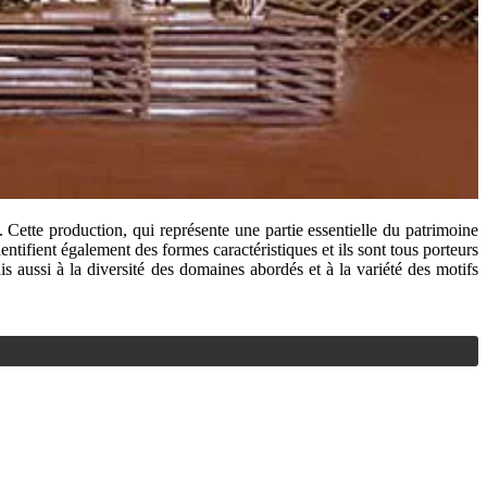
Cette production, qui représente une partie essentielle du patrimoine
dentifient également des formes caractéristiques et ils sont tous porteurs
is aussi à la diversité des domaines abordés et à la variété des motifs