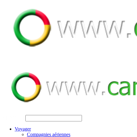
SEARCH
Voyager
Compagnies aériennes