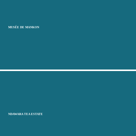
MUSÉE DE MANKON
NDAWARA TEA ESTATE