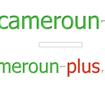
SEARCH