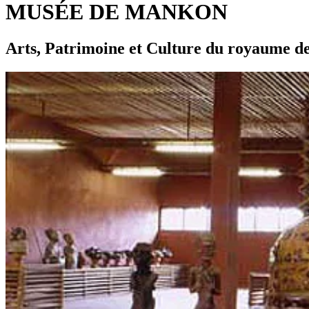
MUSÉE DE MANKON
Arts, Patrimoine et Culture du royaume 