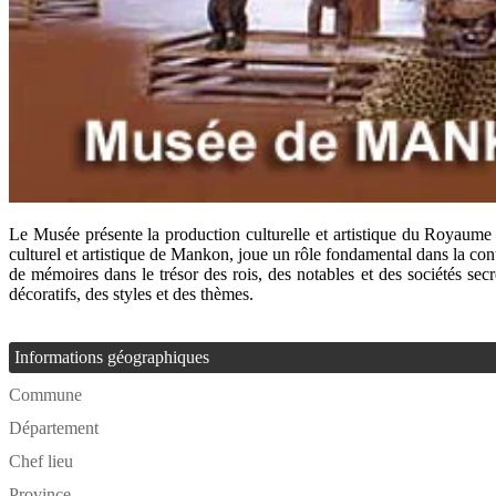
Le Musée présente la production culturelle et artistique du Royaume 
culturel et artistique de Mankon, joue un rôle fondamental dans la contin
de mémoires dans le trésor des rois, des notables et des sociétés secr
décoratifs, des styles et des thèmes.
Informations géographiques
Commune
Département
Chef lieu
Province