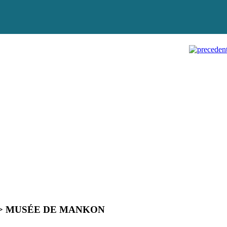
>
MUSÉE DE MANKON