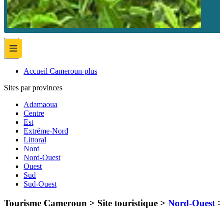
≡
Accueil Cameroun-plus
Sites par provinces
Adamaoua
Centre
Est
Extrême-Nord
Littoral
Nord
Nord-Ouest
Ouest
Sud
Sud-Ouest
Tourisme Cameroun > Site touristique >
Nord-Ouest