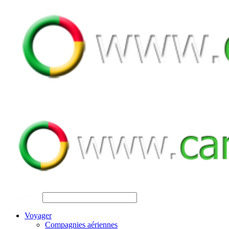
SEARCH
Voyager
Compagnies aériennes