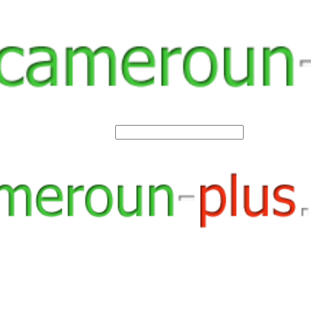
SEARCH