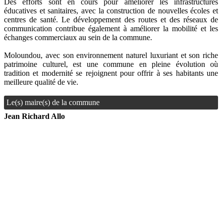
Des efforts sont en cours pour améliorer les infrastructures
éducatives et sanitaires, avec la construction de nouvelles écoles et
centres de santé. Le développement des routes et des réseaux de
communication contribue également à améliorer la mobilité et les
échanges commerciaux au sein de la commune.
Moloundou, avec son environnement naturel luxuriant et son riche
patrimoine culturel, est une commune en pleine évolution où
tradition et modernité se rejoignent pour offrir à ses habitants une
meilleure qualité de vie.
Le(s) maire(s) de la commune
Jean Richard Allo