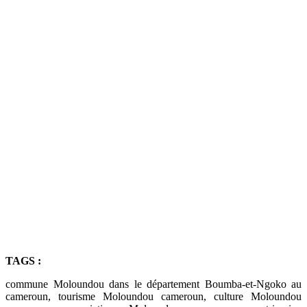
TAGS :
commune Moloundou dans le département Boumba-et-Ngoko au
cameroun, tourisme Moloundou cameroun, culture Moloundou