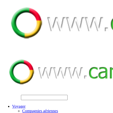
SEARCH
Voyager
Compagnies aériennes