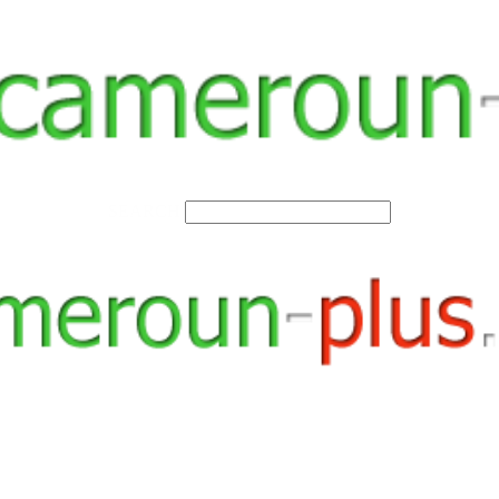
SEARCH