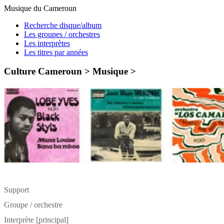
Musique du Cameroun
Recherche disque/album
Les groupes / orchestres
Les interprètes
Les titres par années
Culture Cameroun > Musique >
Support
Groupe / orchestre
Interprète [principal]