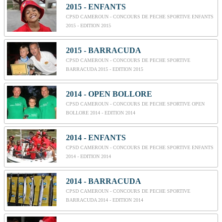
2015 - ENFANTS
CPSD CAMEROUN - CONCOURS DE PECHE SPORTIVE ENFANTS
2015 - EDITION 2015
2015 - BARRACUDA
CPSD CAMEROUN - CONCOURS DE PECHE SPORTIVE
BARRACUDA 2015 - EDITION 2015
2014 - OPEN BOLLORE
CPSD CAMEROUN - CONCOURS DE PECHE SPORTIVE OPEN
BOLLORE 2014 - EDITION 2014
2014 - ENFANTS
CPSD CAMEROUN - CONCOURS DE PECHE SPORTIVE ENFANTS
2014 - EDITION 2014
2014 - BARRACUDA
CPSD CAMEROUN - CONCOURS DE PECHE SPORTIVE
BARRACUDA 2014 - EDITION 2014