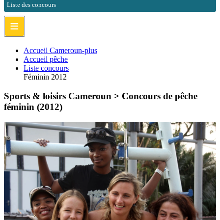
Liste des concours
≡
Accueil Cameroun-plus
Accueil pêche
Liste concours
Féminin 2012
Sports & loisirs Cameroun >
Concours de pêche
féminin (2012)