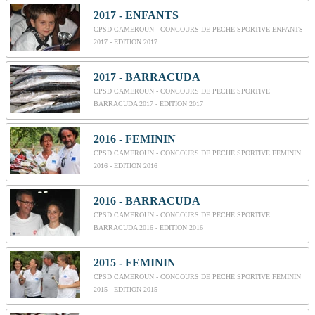
2017 - ENFANTS
CPSD CAMEROUN - CONCOURS DE PECHE SPORTIVE ENFANTS
2017 - EDITION 2017
2017 - BARRACUDA
CPSD CAMEROUN - CONCOURS DE PECHE SPORTIVE
BARRACUDA 2017 - EDITION 2017
2016 - FEMININ
CPSD CAMEROUN - CONCOURS DE PECHE SPORTIVE FEMININ
2016 - EDITION 2016
2016 - BARRACUDA
CPSD CAMEROUN - CONCOURS DE PECHE SPORTIVE
BARRACUDA 2016 - EDITION 2016
2015 - FEMININ
CPSD CAMEROUN - CONCOURS DE PECHE SPORTIVE FEMININ
2015 - EDITION 2015