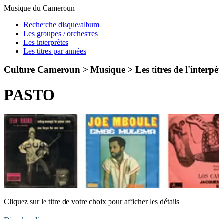
Musique du Cameroun
Recherche disque/album
Les groupes / orchestres
Les interprètes
Les titres par années
Culture Cameroun > Musique >
Les titres de l'interpè
PASTO
Cliquez sur le titre de votre choix pour afficher les détails