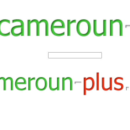
SEARCH