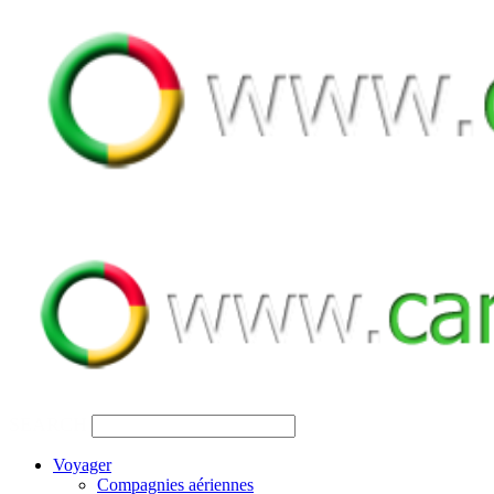
SEARCH
Voyager
Compagnies aériennes